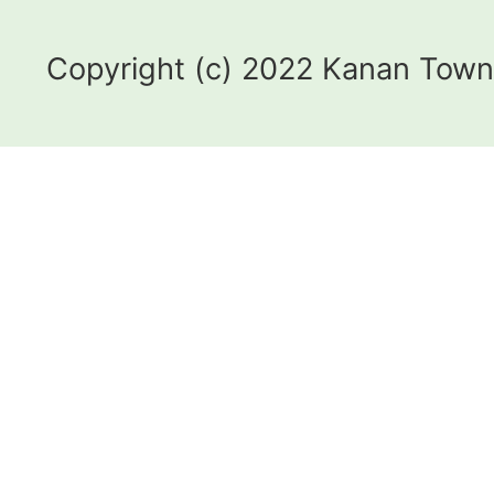
Copyright (c) 2022 Kanan Town.