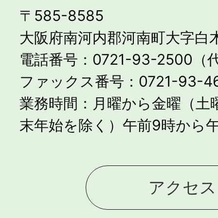
〒585-8585
大阪府南河内郡河南町大字白木
電話番号：0721-93-2500
ファックス番号：0721-93-46
業務時間：月曜から金曜（土
末年始を除く）午前9時から午
アクセス