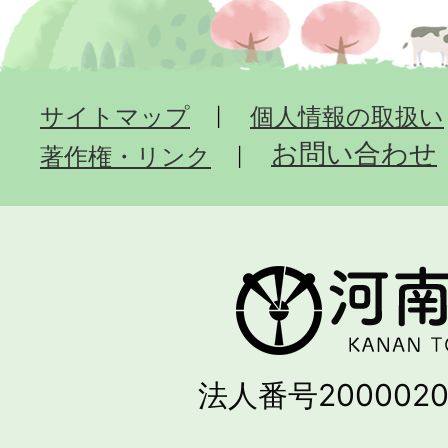
サイトマップ
個人情報の取扱い
お問い合わせ
著作権・リンク
法人番号2000020