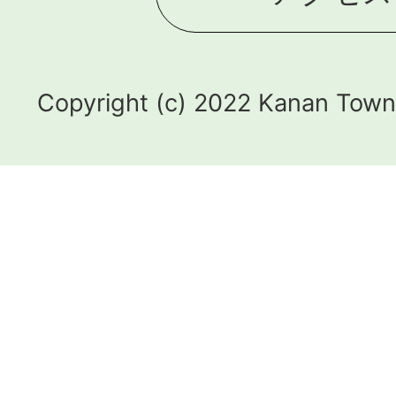
Copyright (c) 2022 Kanan Town.