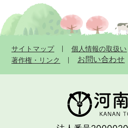
サイトマップ
個人情報の取扱い
お問い合わせ
著作権・リンク