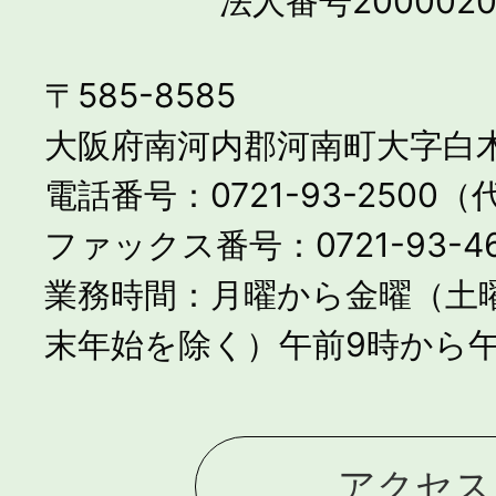
法人番号2000020
〒585-8585
大阪府南河内郡河南町大字白木
電話番号：0721-93-2500
ファックス番号：0721-93-46
業務時間：月曜から金曜（土
末年始を除く）午前9時から午
アクセス