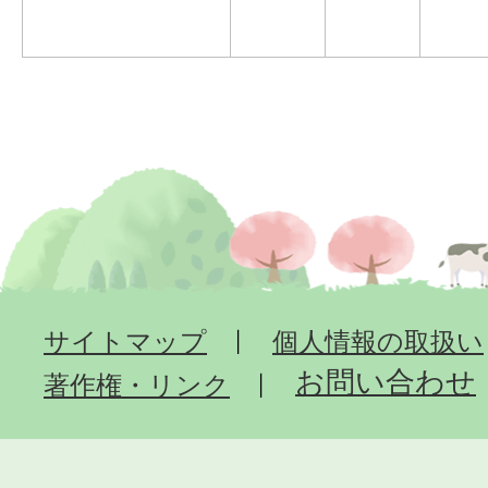
サイトマップ
個人情報の取扱い
お問い合わせ
著作権・リンク