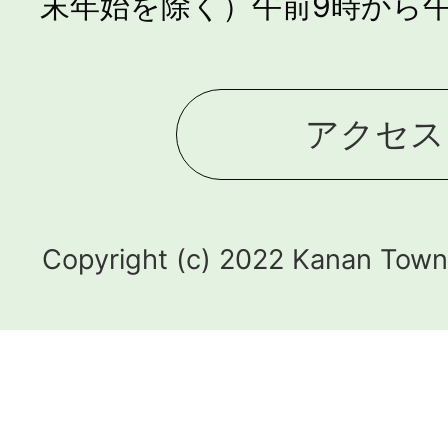
末年始を除く）午前9時から午
アクセス
Copyright (c) 2022 Kanan Town.