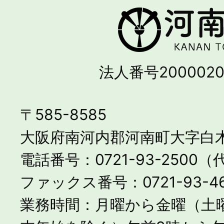
法人番号2000020
〒585-8585
大阪府南河内郡河南町大字白木
電話番号：0721-93-2500
ファックス番号：0721-93-46
業務時間：月曜から金曜（土