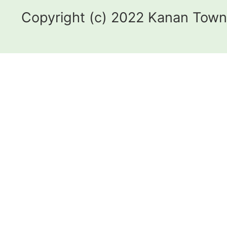
Copyright (c) 2022 Kanan Town.