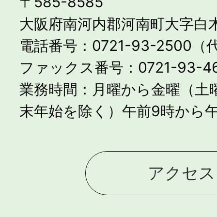
〒585-8585
大阪府南河内郡河南町大字白木
電話番号：0721-93-2500
ファックス番号：0721-93-46
業務時間：月曜から金曜（土
末年始を除く）午前9時から午
アクセス