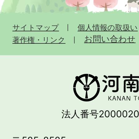
サイトマップ
個人情報の取扱い
お問い合わせ
著作権・リンク
法人番号2000020