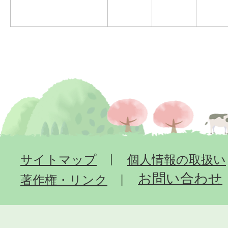
サイトマップ
個人情報の取扱い
お問い合わせ
著作権・リンク