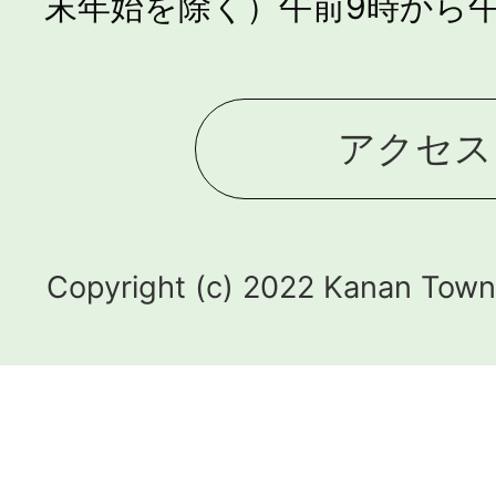
末年始を除く）午前9時から午
アクセス
Copyright (c) 2022 Kanan Town.