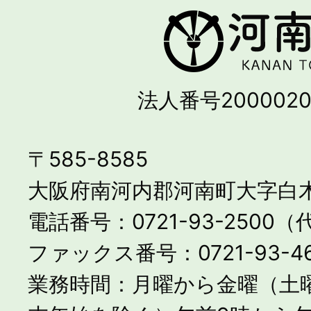
法人番号2000020
〒585-8585
大阪府南河内郡河南町大字白木
電話番号：0721-93-2500
ファックス番号：0721-93-46
業務時間：月曜から金曜（土