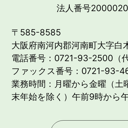
法人番号2000020
〒585-8585
大阪府南河内郡河南町大字白木
電話番号：0721-93-2500
ファックス番号：0721-93-46
業務時間：月曜から金曜（土
末年始を除く）午前9時から午