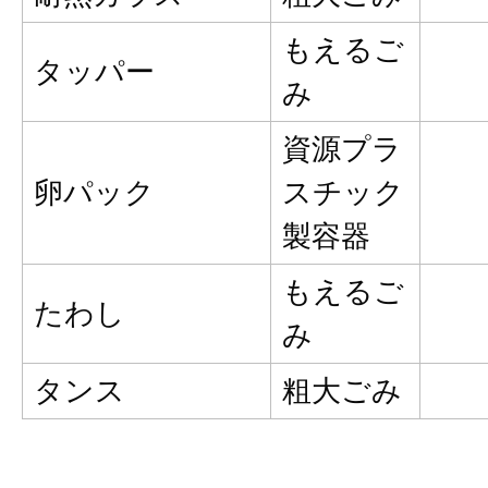
もえるご
タッパー
み
資源プラ
卵パック
スチック
製容器
もえるご
たわし
み
タンス
粗大ごみ