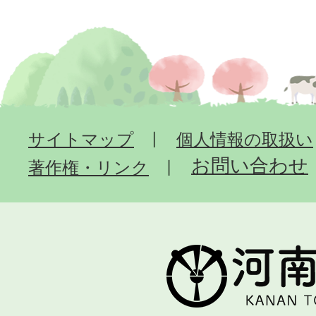
サイトマップ
個人情報の取扱い
お問い合わせ
著作権・リンク