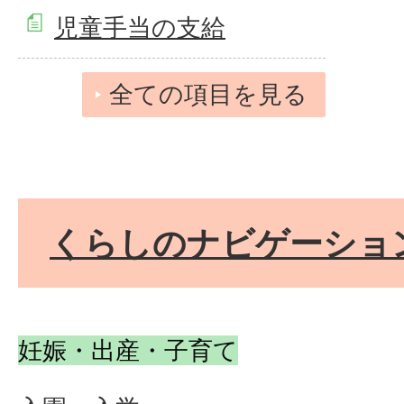
児童手当の支給
全ての項目を見る
くらしのナビゲーショ
妊娠・出産・子育て