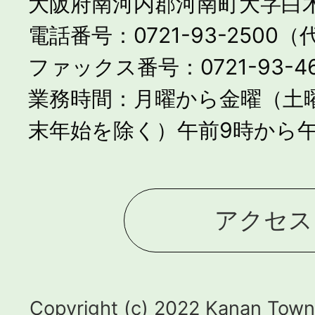
大阪府南河内郡河南町大字白木
電話番号：0721-93-2500
ファックス番号：0721-93-46
業務時間：月曜から金曜（土
末年始を除く）午前9時から午
アクセス
Copyright (c) 2022 Kanan Town.