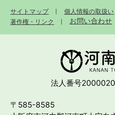
サイトマップ
個人情報の取扱い
お問い合わせ
著作権・リンク
法人番号2000020
〒585-8585