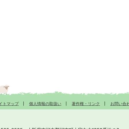
イトマップ
個人情報の取扱い
著作権・リンク
お問い合