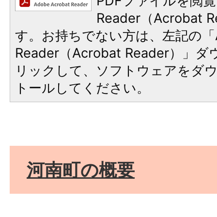
PDFファイルを閲覧
Reader（Acroba
す。お持ちでない方は、左記の「A
Reader（Acrobat Reade
リックして、ソフトウェアをダ
トールしてください。
河南町の概要