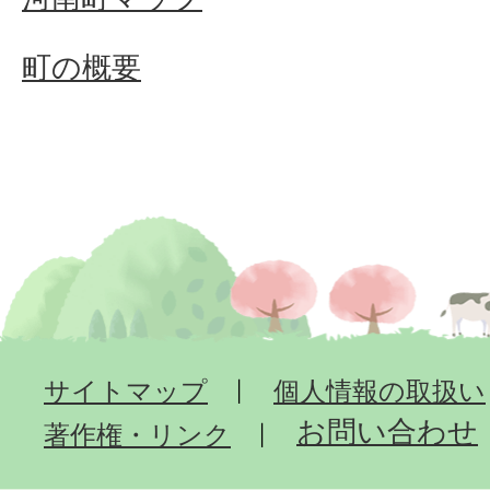
町の概要
サイトマップ
個人情報の取扱い
お問い合わせ
著作権・リンク