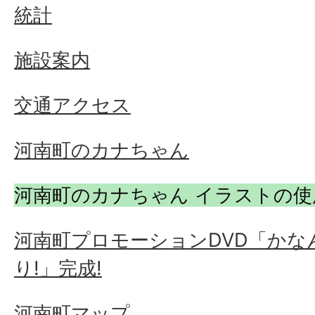
統計
施設案内
交通アクセス
河南町のカナちゃん
河南町のカナちゃん イラストの
河南町プロモーションDVD「か
り!」完成!
河南町マップ