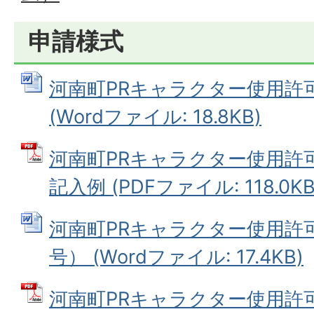
申請様式
河南町PRキャラクター使用許
(Wordファイル: 18.8KB)
河南町PRキャラクター使用許
記入例 (PDFファイル: 118.0KB
河南町PRキャラクター使用許
号） (Wordファイル: 17.4KB)
河南町PRキャラクター使用許