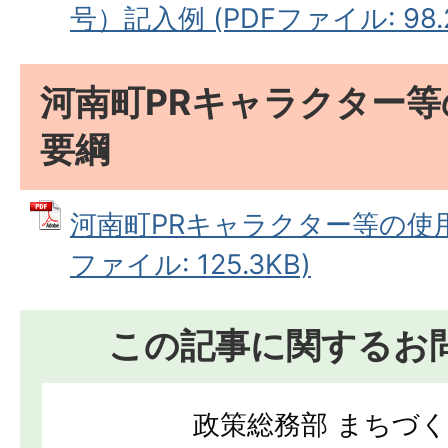
号）記入例 (PDFファイル: 98.
河南町PRキャラクター
要綱
河南町PRキャラクター等の使用
ファイル: 125.3KB)
この記事に関するお
政策総務部 まちづ