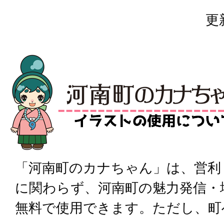
更
「河南町のカナちゃん」は、営利
に関わらず、河南町の魅力発信・
無料で使用できます。ただし、町