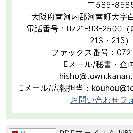
〒585-858
大阪府南河内郡河南町大字白
電話番号：0721-93-2500（
213・215）
ファックス番号：0721-
Eメール/秘書・企
hisho@town.kanan.
Eメール/広報担当：kouhou@town.
お問い合わせフ