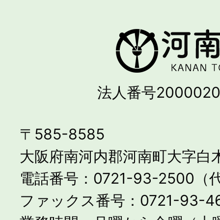
法人番号2000020
〒585-8585
大阪府南河内郡河南町大字白木
電話番号：0721-93-2500
ファックス番号：0721-93-46