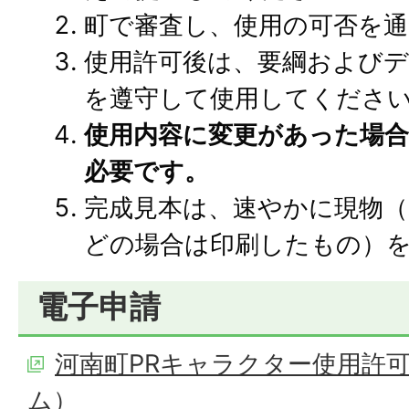
町で審査し、使用の可否を
使用許可後は、要綱および
を遵守して使用してくださ
使用内容に変更があった場合
必要です。
完成見本は、速やかに現物
どの場合は印刷したもの）
電子申請
河南町PRキャラクター使用許
ム）