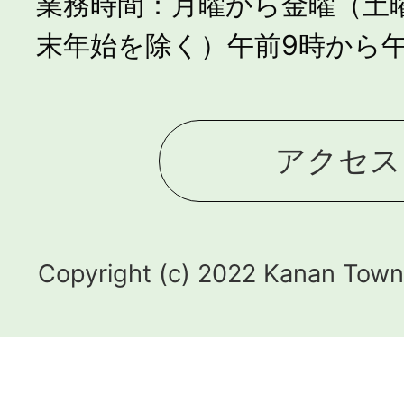
業務時間：月曜から金曜（土
末年始を除く）午前9時から午
アクセス
Copyright (c) 2022 Kanan Town.