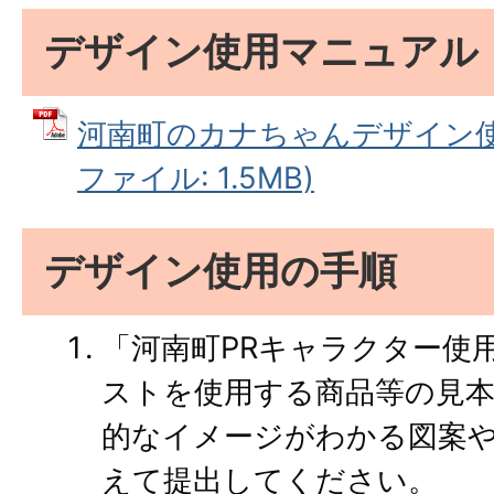
デザイン使用マニュアル
河南町のカナちゃんデザイン使用
ファイル: 1.5MB)
デザイン使用の手順
「河南町PRキャラクター使
ストを使用する商品等の見
的なイメージがわかる図案
えて提出してください。