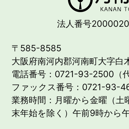
法人番号2000020
〒585-8585
大阪府南河内郡河南町大字白木
電話番号：0721-93-2500
ファックス番号：0721-93-46
業務時間：月曜から金曜（土
末年始を除く）午前9時から午