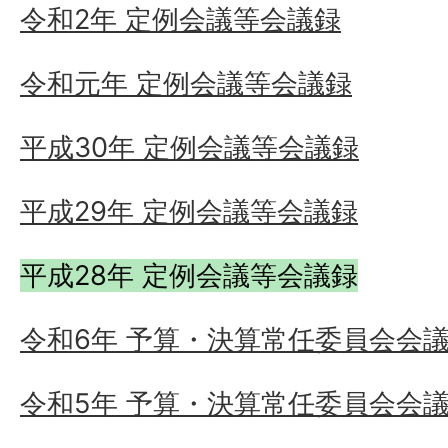
令和2年 定例会議等会議録
令和元年 定例会議等会議録
平成30年 定例会議等会議録
平成29年 定例会議等会議録
平成28年 定例会議等会議録
令和6年 予算・決算常任委員会会
令和5年 予算・決算常任委員会会