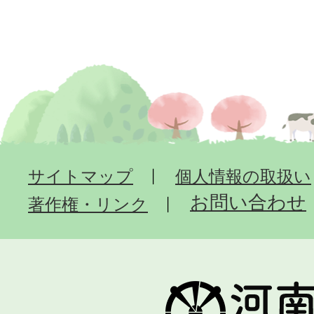
サイトマップ
個人情報の取扱い
お問い合わせ
著作権・リンク