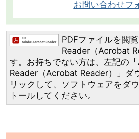
お問い合わせフ
PDFファイルを閲覧
Reader（Acroba
す。お持ちでない方は、左記の「A
Reader（Acrobat Reade
リックして、ソフトウェアをダ
トールしてください。