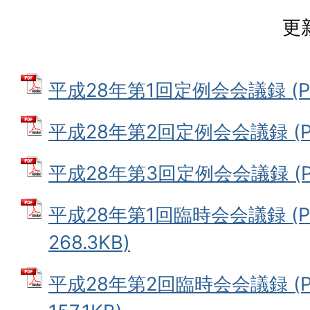
更
平成28年第1回定例会会議録 (PD
平成28年第2回定例会会議録 (PD
平成28年第3回定例会会議録 (PD
平成28年第1回臨時会会議録 (P
268.3KB)
平成28年第2回臨時会会議録 (