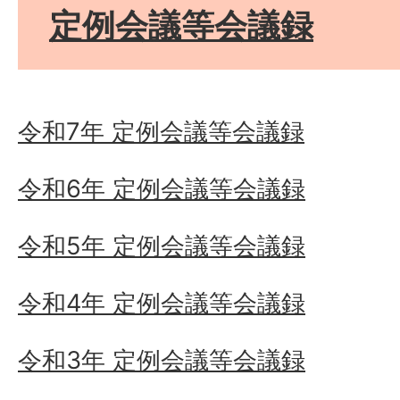
定例会議等会議録
令和7年 定例会議等会議録
令和6年 定例会議等会議録
令和5年 定例会議等会議録
令和4年 定例会議等会議録
令和3年 定例会議等会議録