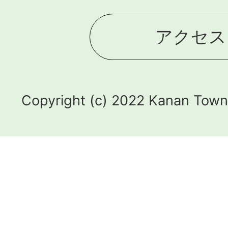
アクセス
Copyright (c) 2022 Kanan Town.