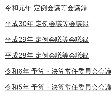
令和元年 定例会議等会議録
平成30年 定例会議等会議録
平成29年 定例会議等会議録
平成28年 定例会議等会議録
令和6年 予算・決算常任委員会会
令和5年 予算・決算常任委員会会