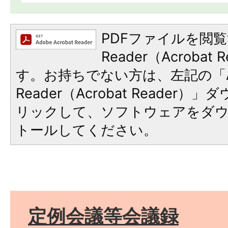
PDFファイルを閲覧
Reader（Acroba
す。お持ちでない方は、左記の「A
Reader（Acrobat Reade
リックして、ソフトウェアをダ
トールしてください。
定例会議等会議録