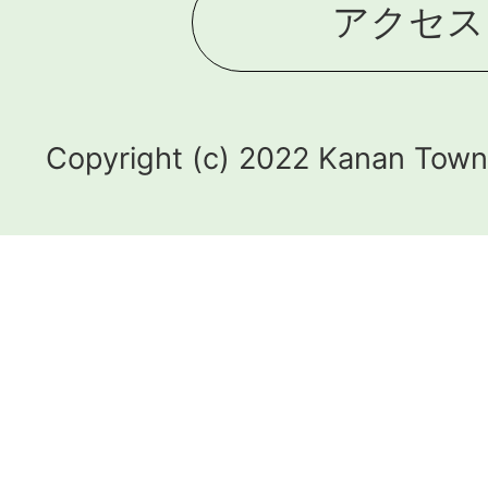
アクセス
Copyright (c) 2022 Kanan Town.