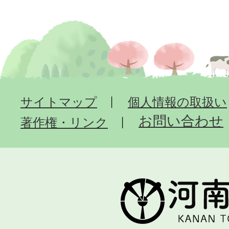
サイトマップ
個人情報の取扱い
お問い合わせ
著作権・リンク