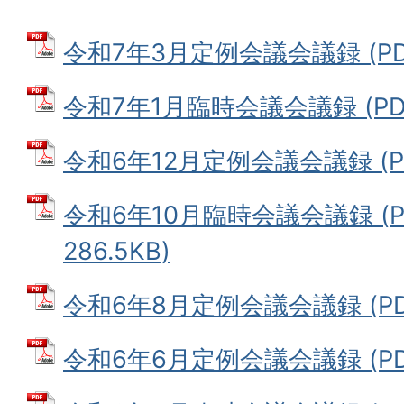
令和7年3月定例会議会議録 (PDF
令和7年1月臨時会議会議録 (PDF
令和6年12月定例会議会議録 (PD
令和6年10月臨時会議会議録 (
286.5KB)
令和6年8月定例会議会議録 (PDF
令和6年6月定例会議会議録 (PDF