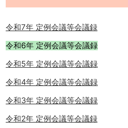
令和7年 定例会議等会議録
令和6年 定例会議等会議録
令和5年 定例会議等会議録
令和4年 定例会議等会議録
令和3年 定例会議等会議録
令和2年 定例会議等会議録