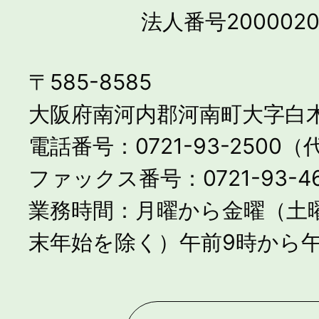
法人番号2000020
〒585-8585
大阪府南河内郡河南町大字白木
電話番号：0721-93-2500
ファックス番号：0721-93-46
業務時間：月曜から金曜（土
末年始を除く）午前9時から午