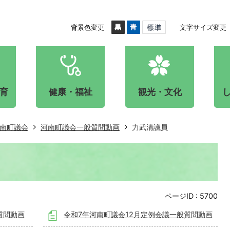
背景色変更
文字サイズ変更
育
健康・福祉
観光・文化
南町議会
河南町議会一般質問動画
力武清議員
ページID :
5700
質問動画
令和7年河南町議会12月定例会議一般質問動画