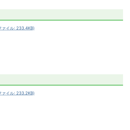
イル: 233.4KB)
イル: 233.2KB)