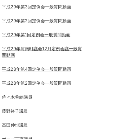
平成29年第3回定例会一般質問動画
平成29年第2回定例会一般質問動画
平成29年第1回定例会一般質問動画
平成29年河南町議会12月定例会議一般質
問動画
平成28年第4回定例会一般質問動画
平成28年第2回定例会一般質問動画
佐々木希絵議員
藤野裕子議員
高田伸也議員
ポープ三恵議員