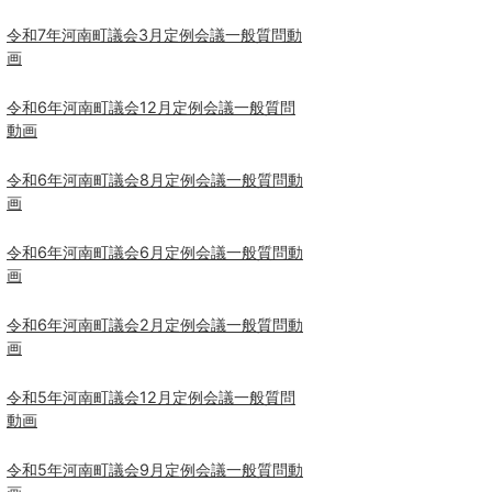
令和7年河南町議会3月定例会議一般質問動
画
令和6年河南町議会12月定例会議一般質問
動画
令和6年河南町議会8月定例会議一般質問動
画
令和6年河南町議会6月定例会議一般質問動
画
令和6年河南町議会2月定例会議一般質問動
画
令和5年河南町議会12月定例会議一般質問
動画
令和5年河南町議会9月定例会議一般質問動