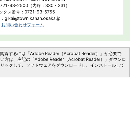
21-93-2500（内線：330・331）
クス番号：0721-93-6755
ikai@town.kanan.osaka.jp
お問い合わせフォーム
覧するには「Adobe Reader（Acrobat Reader）」が必要で
は、左記の「Adobe Reader（Acrobat Reader）」ダウンロ
クリックして、ソフトウェアをダウンロードし、インストールして