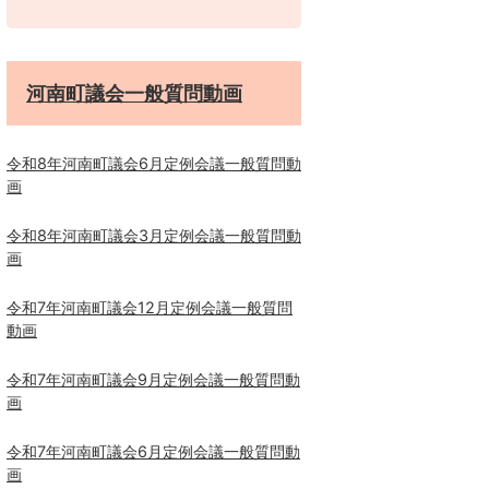
河南町議会一般質問動画
令和8年河南町議会6月定例会議一般質問動
画
令和8年河南町議会3月定例会議一般質問動
画
令和7年河南町議会12月定例会議一般質問
動画
令和7年河南町議会9月定例会議一般質問動
画
令和7年河南町議会6月定例会議一般質問動
画