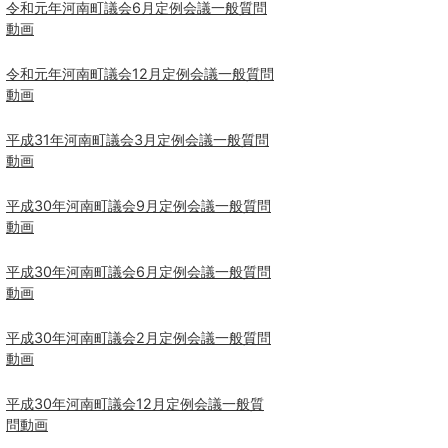
令和元年河南町議会6月定例会議一般質問
動画
令和元年河南町議会12月定例会議一般質問
動画
平成31年河南町議会3月定例会議一般質問
動画
平成30年河南町議会9月定例会議一般質問
動画
平成30年河南町議会6月定例会議一般質問
動画
平成30年河南町議会2月定例会議一般質問
動画
平成30年河南町議会12月定例会議一般質
問動画