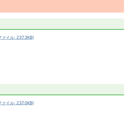
ル: 237.3KB)
ル: 237.0KB)