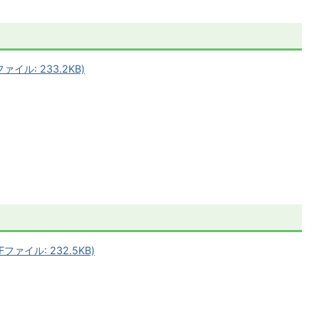
イル: 233.2KB)
ァイル: 232.5KB)