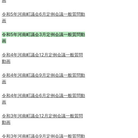
画
令和5年河南町議会6月定例会議一般質問動
画
令和5年河南町議会3月定例会議一般質問動
画
令和4年河南町議会12月定例会議一般質問
動画
令和4年河南町議会9月定例会議一般質問動
画
令和4年河南町議会6月定例会議一般質問動
画
令和3年河南町議会12月定例会議一般質問
動画
令和3年河南町議会9月定例会議一般質問動