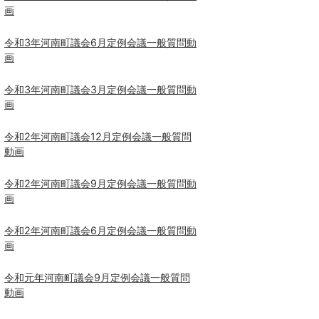
画
令和3年河南町議会6月定例会議一般質問動
画
令和3年河南町議会3月定例会議一般質問動
画
令和2年河南町議会12月定例会議一般質問
動画
令和2年河南町議会9月定例会議一般質問動
画
令和2年河南町議会6月定例会議一般質問動
画
令和元年河南町議会9月定例会議一般質問
動画