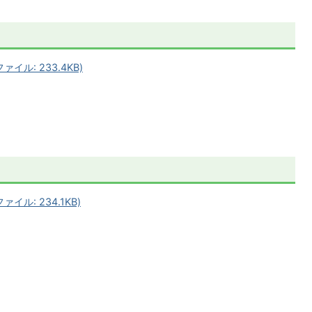
イル: 233.4KB)
ル: 234.1KB)