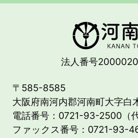
法人番号2000020
〒585-8585
大阪府南河内郡河南町大字白木
電話番号：0721-93-2500
ファックス番号：0721-93-46