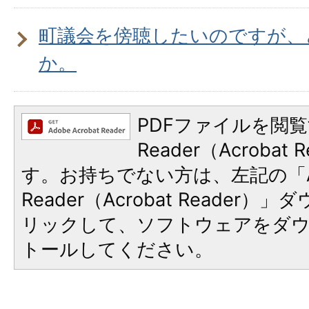
町議会を傍聴したいのですが、
か。
PDFファイルを閲覧
Reader（Acroba
す。お持ちでない方は、左記の「A
Reader（Acrobat Reade
リックして、ソフトウェアをダ
トールしてください。