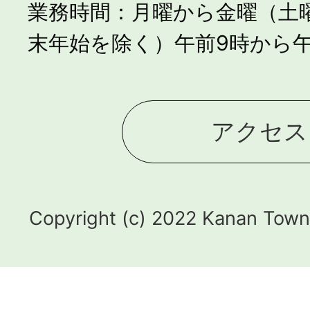
業務時間：月曜から金曜（土
末年始を除く）午前9時から午
アクセス
Copyright (c) 2022 Kanan Town.