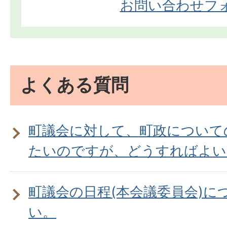
お問い合わせフ
よくある質問
町議会に対して、町政について
たいのですが、どうすればよい
町議会の日程(本会議委員会)に
い。