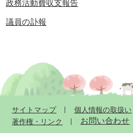
政務活動費収支報告
議員の訃報
サイトマップ
個人情報の取扱い
お問い合わせ
著作権・リンク