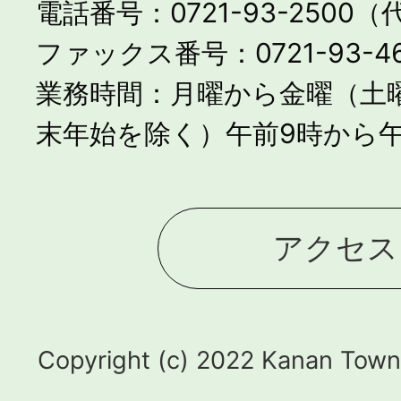
電話番号：0721-93-2500
ファックス番号：0721-93-46
業務時間：月曜から金曜（土
末年始を除く）午前9時から午
アクセス
Copyright (c) 2022 Kanan Town.