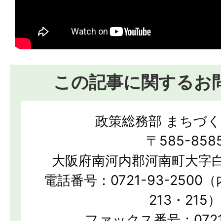
この記事に関するお
政策総務部 まちづ
〒585-858
大阪府南河内郡河南町大字白
電話番号：0721-93-2500（
213・215）
ファックス番号：0721-