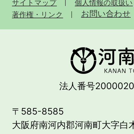
サイトマップ
個人情報の取扱い
お問い合わせ
著作権・リンク
法人番号2000020
〒585-8585
大阪府南河内郡河南町大字白木