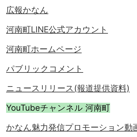
広報かなん
河南町LINE公式アカウント
河南町ホームページ
パブリックコメント
ニュースリリース(報道提供資料)
YouTubeチャンネル 河南町
かなん魅力発信プロモーション動