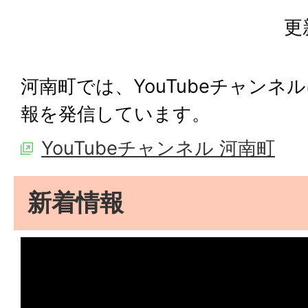
更
河南町では、YouTubeチャン
報を発信しています。
YouTubeチャンネル 河南町
新着情報