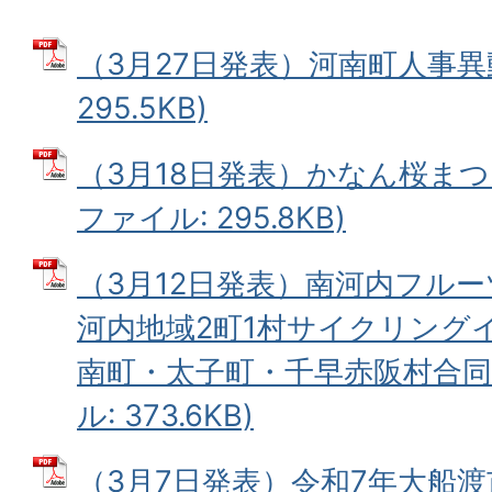
（3月27日発表）河南町人事異動
295.5KB)
（3月18日発表）かなん桜まつ
ファイル: 295.8KB)
（3月12日発表）南河内フル
河内地域2町1村サイクリング
南町・太子町・千早赤阪村合同プ
ル: 373.6KB)
（3月7日発表）令和7年大船