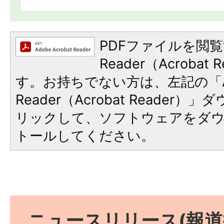
PDFファイルを閲覧
Reader（Acroba
す。お持ちでない方は、左記の「A
Reader（Acrobat Reade
リックして、ソフトウェアをダ
トールしてください。
ニュースリリース(報道