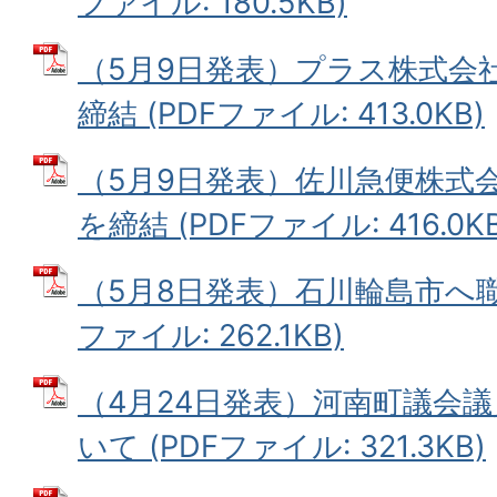
ファイル: 180.5KB)
（5月9日発表）プラス株式会
締結 (PDFファイル: 413.0KB)
（5月9日発表）佐川急便株式
を締結 (PDFファイル: 416.0KB
（5月8日発表）石川輪島市へ職
ファイル: 262.1KB)
（4月24日発表）河南町議会
いて (PDFファイル: 321.3KB)