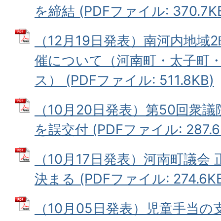
を締結 (PDFファイル: 370.7K
（12月19日発表）南河内地域
催について（河南町・太子町
ス） (PDFファイル: 511.8KB)
（10月20日発表）第50回衆
を誤交付 (PDFファイル: 287.6
（10月17日発表）河南町議会
決まる (PDFファイル: 274.6KB
（10月05日発表）児童手当