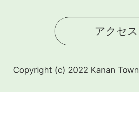
アクセス
Copyright (c) 2022 Kanan Town.