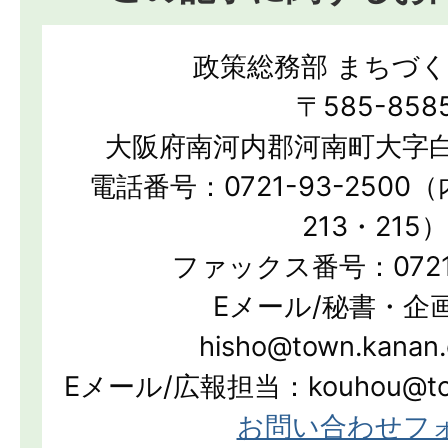
政策総務部 まちづ
〒585-858
大阪府南河内郡河南町大字白
電話番号：0721-93-2500（
213・215）
ファックス番号：0721-
Eメール/秘書・企
hisho@town.kanan.
Eメール/広報担当：kouhou@town.
お問い合わせフ