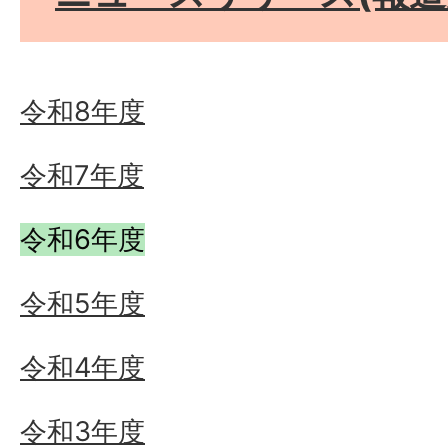
令和8年度
令和7年度
令和6年度
令和5年度
令和4年度
令和3年度