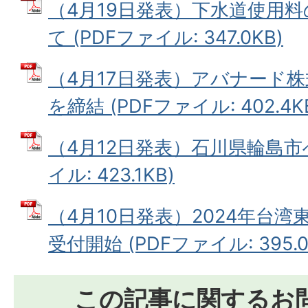
（4月19日発表）下水道使用
て (PDFファイル: 347.0KB)
（4月17日発表）アバナード
を締結 (PDFファイル: 402.4K
（4月12日発表）石川県輪島市へ
イル: 423.1KB)
（4月10日発表）2024年台
受付開始 (PDFファイル: 395.0
この記事に関するお