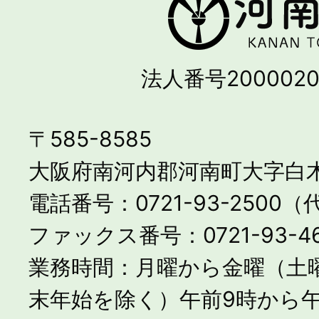
法人番号2000020
〒585-8585
大阪府南河内郡河南町大字白木
電話番号：0721-93-2500
ファックス番号：0721-93-46
業務時間：月曜から金曜（土
末年始を除く）午前9時から午