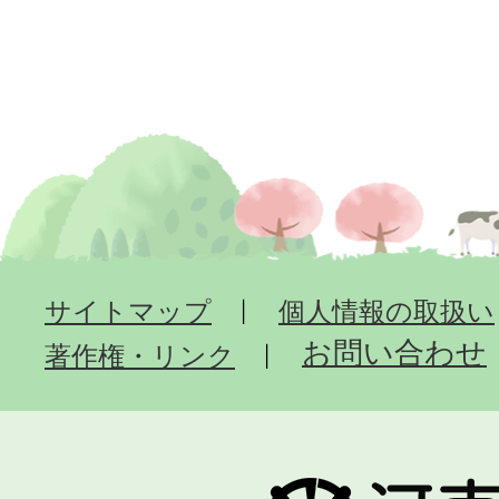
サイトマップ
個人情報の取扱い
お問い合わせ
著作権・リンク