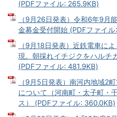
(PDFファイル: 265.9KB)
（9月26日発表）令和6年9月
金募金受付開始 (PDFファイル: 2
（9月18日発表）近鉄電車に
現。朝採れイチジクをハルチ
(PDFファイル: 481.9KB)
（9月5日発表）南河内地域2
について（河南町・太子町・
ス） (PDFファイル: 360.0KB)