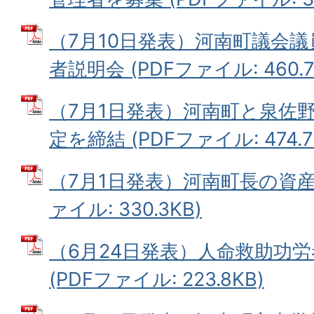
（7月10日発表）河南町議会
者説明会 (PDFファイル: 460.7
（7月1日発表）河南町と泉佐
定を締結 (PDFファイル: 474.7
（7月1日発表）河南町長の資産
ァイル: 330.3KB)
（6月24日発表）人命救助功
(PDFファイル: 223.8KB)