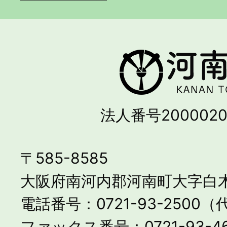
法人番号2000020
〒585-8585
大阪府南河内郡河南町大字白木
電話番号：0721-93-2500
ファックス番号：0721-93-46