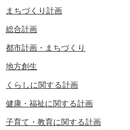
まちづくり計画
総合計画
都市計画・まちづくり
地方創生
くらしに関する計画
健康・福祉に関する計画
子育て・教育に関する計画