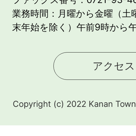
業務時間：月曜から金曜（土
末年始を除く）午前9時から午
アクセス
Copyright (c) 2022 Kanan Town.