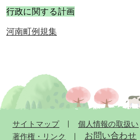
行政に関する計画
河南町例規集
サイトマップ
個人情報の取扱い
お問い合わせ
著作権・リンク