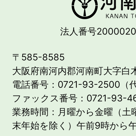
法人番号2000020
〒585-8585
大阪府南河内郡河南町大字白木
電話番号：0721-93-2500
ファックス番号：0721-93-46
業務時間：月曜から金曜（土
末年始を除く）午前9時から午