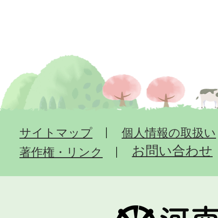
サイトマップ
個人情報の取扱い
お問い合わせ
著作権・リンク