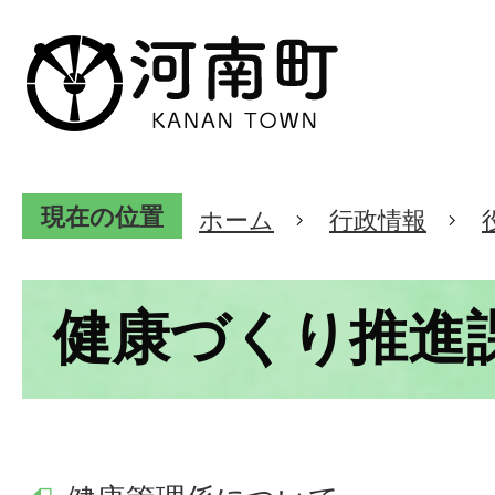
現在の位置
ホーム
行政情報
健康づくり推進