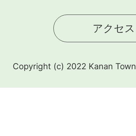
アクセス
Copyright (c) 2022 Kanan Town.