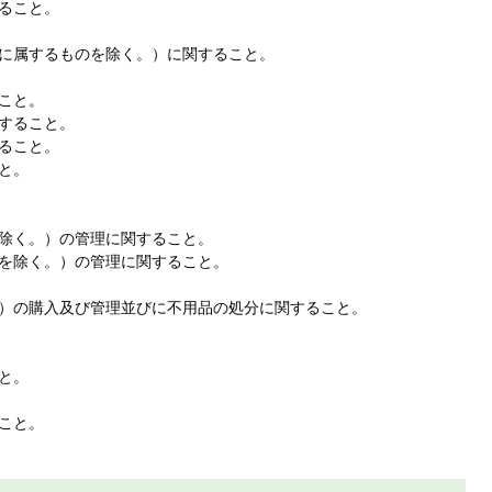
ること。
に属するものを除く。）に関すること。
こと。
すること。
ること。
と。
除く。）の管理に関すること。
を除く。）の管理に関すること。
）の購入及び管理並びに不用品の処分に関すること。
と。
こと。