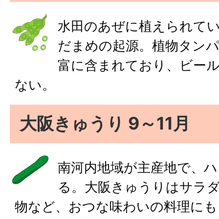
水田のあぜに植えられて
だまめの起源。植物タンパ
富に含まれており、ビー
ない。
大阪きゅうり 9～11月
南河内地域が主産地で、ハ
る。大阪きゅうりはサラ
物など、おつな味わいの料理にも