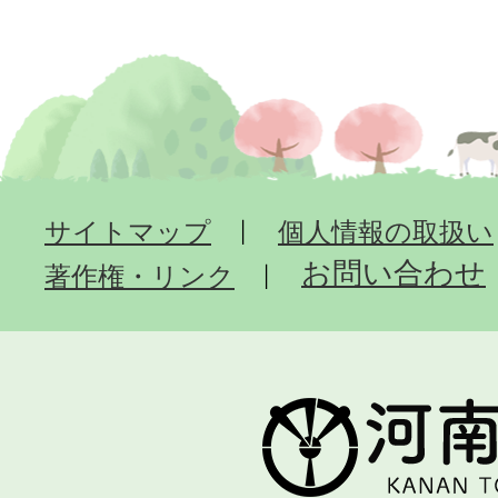
サイトマップ
個人情報の取扱い
お問い合わせ
著作権・リンク