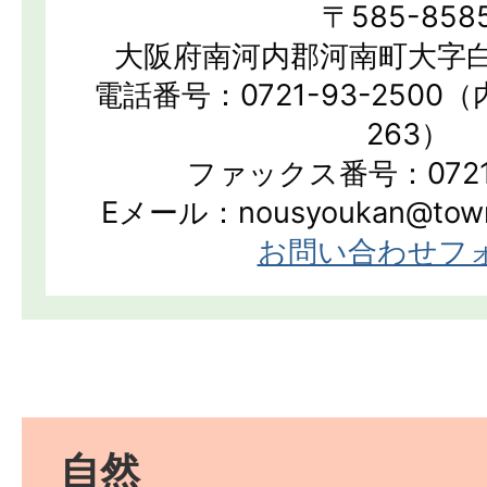
〒585-858
大阪府南河内郡河南町大字白
電話番号：0721-93-2500（
263）
ファックス番号：0721-
Eメール：nousyoukan@town.k
お問い合わせフ
自然