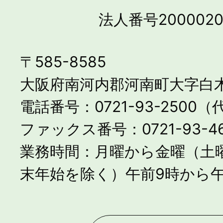
法人番号2000020
〒585-8585
大阪府南河内郡河南町大字白木
電話番号：0721-93-2500
ファックス番号：0721-93-46
業務時間：月曜から金曜（土
末年始を除く）午前9時から午