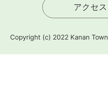
アクセス
Copyright (c) 2022 Kanan Town.