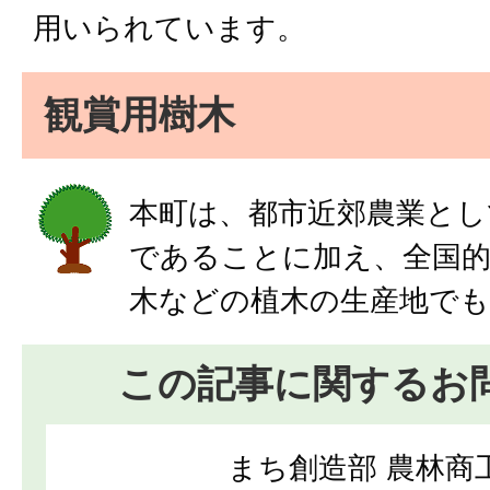
用いられています。
観賞用樹木
本町は、都市近郊農業とし
であることに加え、全国的
木などの植木の生産地で
この記事に関するお
まち創造部 農林商