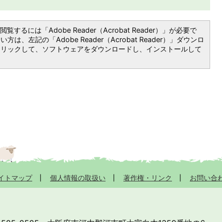
覧するには「Adobe Reader（Acrobat Reader）」が必要で
は、左記の「Adobe Reader（Acrobat Reader）」ダウンロ
クリックして、ソフトウェアをダウンロードし、インストールして
イトマップ
個人情報の取扱い
著作権・リンク
お問い合