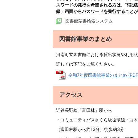
スワードの発行を希望される方は、下記蔵
録」画面からパスワードを発行することが
図書館蔵書検索システム
図書館事業のまとめ
河南町立図書館における貸出状況や利用状
詳しくは下記をご覧ください。
令和7年度図書館事業のまとめ (PDFフ
アクセス
近鉄長野線「富田林」駅から
・コミュニティバスさくら坂循環線・白木
（富田林駅から約13分）徒歩約3分