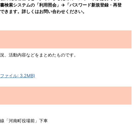
書検索システムの「利用照会」→「パスワード新規登録・再登
できます。詳しくはお問い合わせください。
況、活動内容などをまとめたものです。
ァイル: 3.2MB)
線「河南町役場前」下車