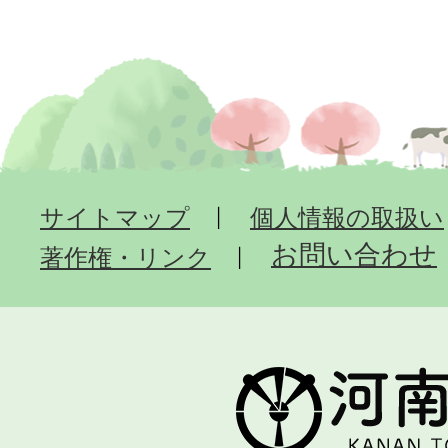
サイトマップ
個人情報の取扱い
お問い合わせ
著作権・リンク