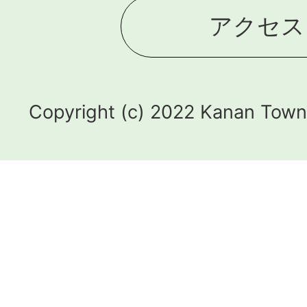
アクセス
Copyright (c) 2022 Kanan Town.