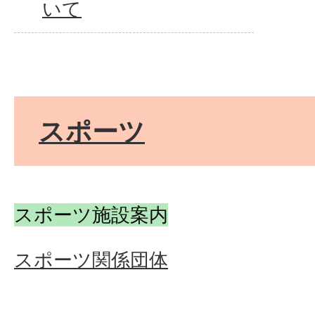
いて
スポーツ
スポーツ施設案内
スポーツ関係団体