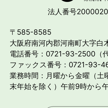
法人番号2000020
〒585-8585
大阪府南河内郡河南町大字白木
電話番号：0721-93-2500
ファックス番号：0721-93-46
業務時間：月曜から金曜（土
末年始を除く）午前9時から午