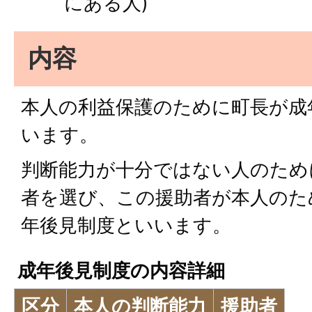
にある人)
内容
本人の利益保護のために町長が成
います。
判断能力が十分ではない人のため
者を選び、この援助者が本人のた
年後見制度といいます。
成年後見制度の内容詳細
区分
本人の判断能力
援助者