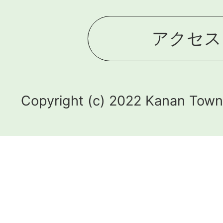
アクセス
Copyright (c) 2022 Kanan Town.