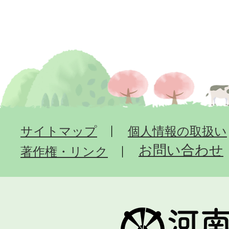
サイトマップ
個人情報の取扱い
お問い合わせ
著作権・リンク