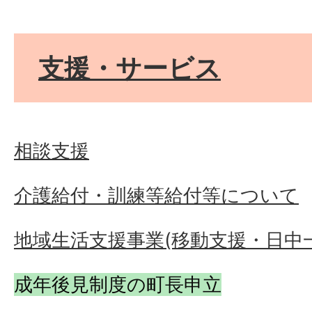
支援・サービス
相談支援
介護給付・訓練等給付等について
地域生活支援事業(移動支援・日中
成年後見制度の町長申立