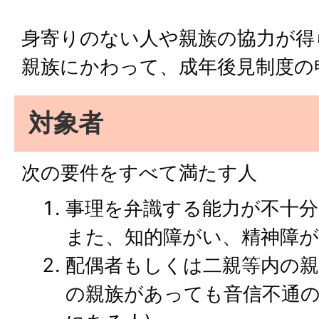
身寄りのない人や親族の協力が得
親族にかわって、成年後見制度の
対象者
次の要件をすべて満たす人
事理を弁識する能力が不十分
また、知的障がい、精神障
配偶者もしくは二親等内の親
の親族があっても音信不通