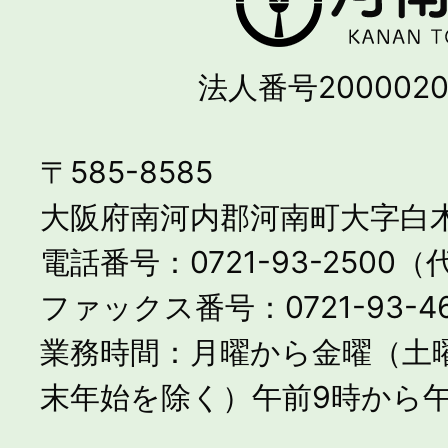
法人番号2000020
〒585-8585
大阪府南河内郡河南町大字白木
電話番号：0721-93-2500
ファックス番号：0721-93-46
業務時間：月曜から金曜（土
末年始を除く）午前9時から午