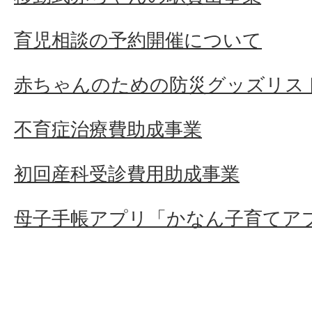
育児相談の予約開催について
赤ちゃんのための防災グッズリス
不育症治療費助成事業
初回産科受診費用助成事業
母子手帳アプリ「かなん子育てア