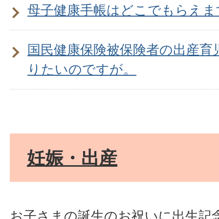
母子健康手帳はどこでもらえま
国民健康保険被保険者の出産育
りたいのですが。
妊娠・出産
お子さまの誕生のお祝いに出生記