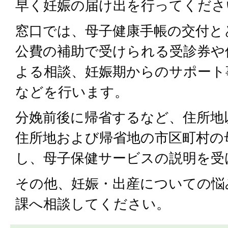
早く妊娠の届け出を行ってくださ
窓口では、母子健康手帳の交付と
公費の補助で受けられる受診券や
よる相談、妊娠期からのサポート
などを行います。
分娩前後に帰省するなど、住所地
住所地および帰省地の市区町村の
し、母子保健サービスの説明を受
その他、妊娠・出産についての悩
課へ相談してください。