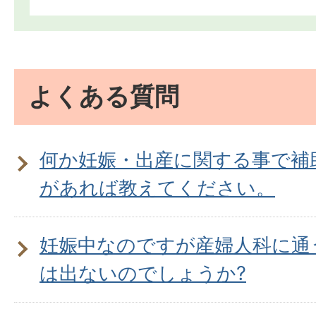
よくある質問
何か妊娠・出産に関する事で補
があれば教えてください。
妊娠中なのですが産婦人科に通
は出ないのでしょうか?