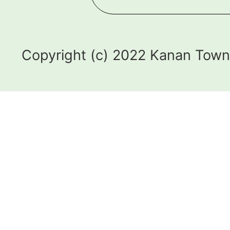
Copyright (c) 2022 Kanan Town.