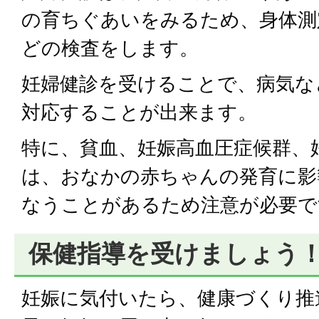
の育ちぐあいをみるため、身体測
どの検査をします。
妊婦健診を受けることで、病気な
対応することが出来ます。
特に、貧血、妊娠高血圧症候群、
は、おなかの赤ちゃんの発育に影
なうことがあるため注意が必要で
保健指導を受けましょう
妊娠に気付いたら、健康づくり推