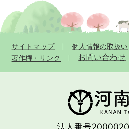
サイトマップ
個人情報の取扱い
お問い合わせ
著作権・リンク
法人番号2000020