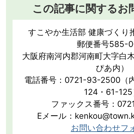
この記事に関するお
すこやか生活部 健康づくり
郵便番号585-0
大阪府南河内郡河南町大字白木
ぴあ内）
電話番号：0721-93-2500（内
124・61-12
ファックス番号：0721-
Eメール：kenkou@town.kan
お問い合わせフ