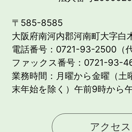
〒585-8585
大阪府南河内郡河南町大字白木
電話番号：0721-93-2500
ファックス番号：0721-93-46
業務時間：月曜から金曜（土
末年始を除く）午前9時から午
アクセス