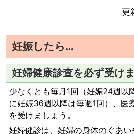
更
妊娠したら…
妊婦健康診査を必ず受け
少なくとも毎月1回（妊娠24週以
に妊娠36週以降は毎週1回）、医
を受けましょう。
妊婦健診は、妊婦の身体のぐあい