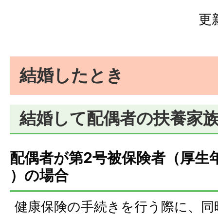
更
結婚したとき
結婚して配偶者の扶養家
配偶者が第2号被保険者（厚生
）の場合
健康保険の手続きを行う際に、同