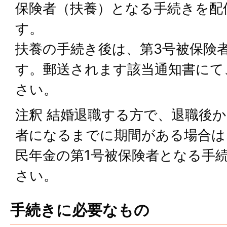
保険者（扶養）となる手続きを配
す。
扶養の手続き後は、第3号被保険
す。郵送されます該当通知書にて
さい。
注釈 結婚退職する方で、退職後
者になるまでに期間がある場合は
民年金の第1号被保険者となる手
さい。
手続きに必要なもの