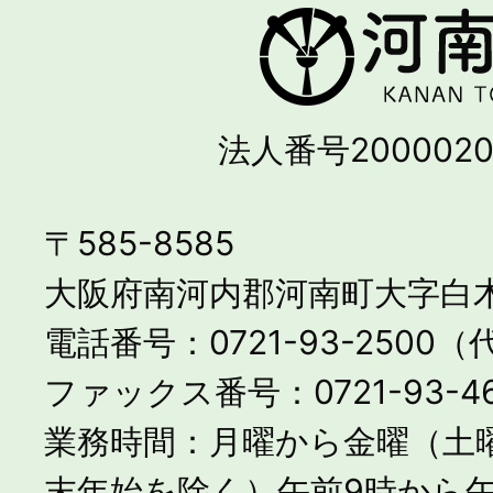
法人番号2000020
〒585-8585
大阪府南河内郡河南町大字白木
電話番号：0721-93-2500
ファックス番号：0721-93-46
業務時間：月曜から金曜（土
末年始を除く）午前9時から午