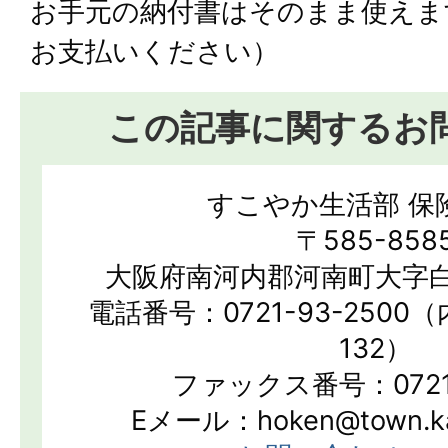
お手元の納付書はそのまま使えま
お支払いください）
この記事に関するお
すこやか生活部 保
〒585-858
大阪府南河内郡河南町大字白
電話番号：0721-93-2500（
132）
ファックス番号：0721-
Eメール：hoken@town.kan