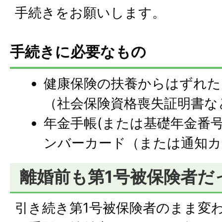
手続きをお願いします。
手続きに必要なもの
健康保険の扶養からはずれた
（社会保険資格喪失証明書な
年金手帳(または基礎年金番
ンバーカード（または通知カ
離婚前も第1号被保険者だ
引き続き第1号被保険者のまま変