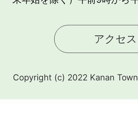
アクセス
Copyright (c) 2022 Kanan Town.