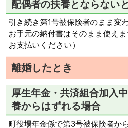
配偶者の扶養とならない
引き続き第1号被保険者のまま変
お手元の納付書はそのまま使えま
お支払いください）
離婚したとき
厚生年金・共済組合加入
養からはずれる場合
町役場年金係で第3号被保険者か