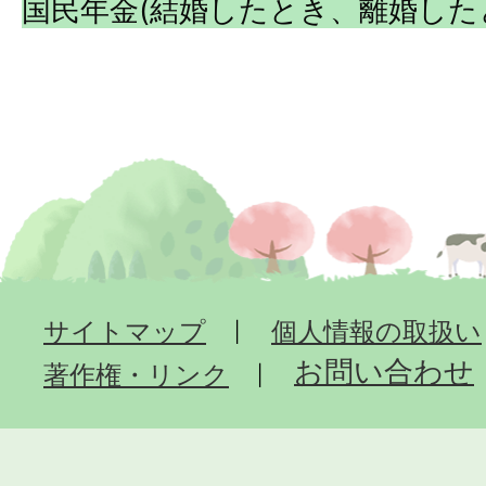
国民年金(結婚したとき、離婚した
サイトマップ
個人情報の取扱い
お問い合わせ
著作権・リンク