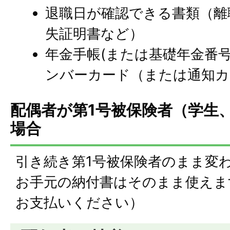
退職日が確認できる書類（離
失証明書など）
年金手帳(または基礎年金番
ンバーカード（または通知カ
配偶者が第1号被保険者（学生
場合
引き続き第1号被保険者のまま変
お手元の納付書はそのまま使えま
お支払いください）