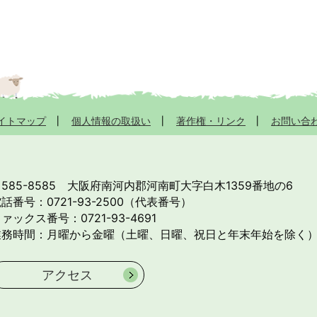
イトマップ
個人情報の取扱い
著作権・リンク
お問い合
585-8585
大阪府南河内郡河南町大字白木1359番地の6
話番号：0721-93-2500（代表番号）
ァックス番号：0721-93-4691
業務時間：月曜から金曜（土曜、日曜、祝日と年末年始を除く）
アクセス