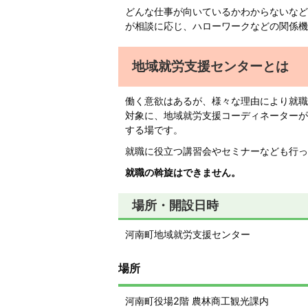
どんな仕事が向いているかわからないなど
が相談に応じ、ハローワークなどの関係機
地域就労支援センターとは
働く意欲はあるが、様々な理由により就職
対象に、地域就労支援コーディネーターが
する場です。
就職に役立つ講習会やセミナーなども行っ
就職の斡旋はできません。
場所・開設日時
河南町地域就労支援センター
場所
河南町役場2階 農林商工観光課内