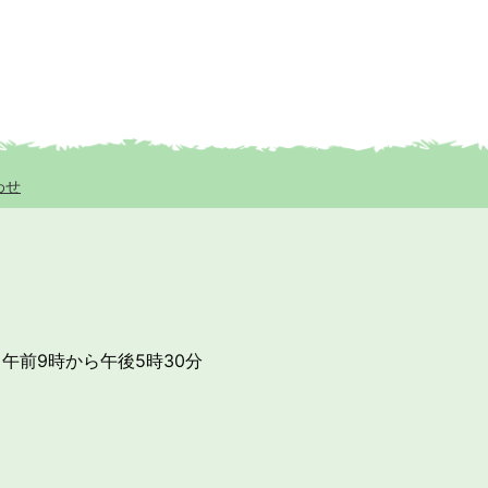
わせ
午前9時から午後5時30分