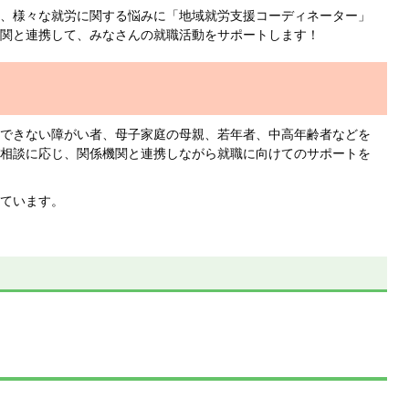
、様々な就労に関する悩みに「地域就労支援コーディネーター」
関と連携して、みなさんの就職活動をサポートします！
できない障がい者、母子家庭の母親、若年者、中高年齢者などを
相談に応じ、関係機関と連携しながら就職に向けてのサポートを
ています。