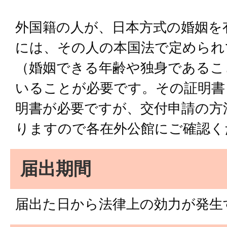
外国籍の人が、日本方式の婚姻を
には、その人の本国法で定められ
（婚姻できる年齢や独身であるこ
いることが必要です。その証明書
明書が必要ですが、交付申請の方
りますので各在外公館にご確認く
届出期間
届出た日から法律上の効力が発生