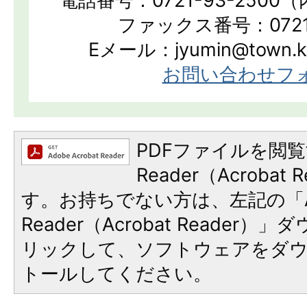
電話番号：0721-93-2500（
ファックス番号：0721-
Eメール：jyumin@town.kan
お問い合わせフ
PDFファイルを閲覧
Reader（Acroba
す。お持ちでない方は、左記の「A
Reader（Acrobat Reade
リックして、ソフトウェアをダ
トールしてください。