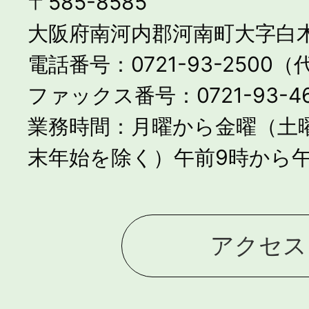
〒585-8585
大阪府南河内郡河南町大字白木
電話番号：0721-93-2500
ファックス番号：0721-93-46
業務時間：月曜から金曜（土
末年始を除く）午前9時から午
アクセス