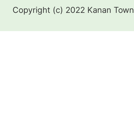
Copyright (c) 2022 Kanan Town.