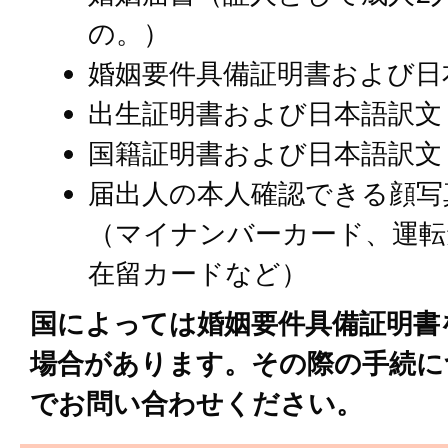
の。）
婚姻要件具備証明書および日
出生証明書および日本語訳文
国籍証明書および日本語訳文
届出人の本人確認できる顔写
（マイナンバーカード、運転
在留カードなど）
国によっては婚姻要件具備証明書
場合があります。その際の手続に
でお問い合わせください。