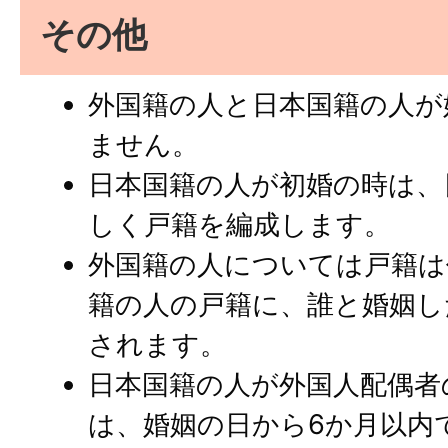
その他
外国籍の人と日本国籍の人が
ません。
日本国籍の人が初婚の時は、
しく戸籍を編成します。
外国籍の人については戸籍は
籍の人の戸籍に、誰と婚姻し
されます。
日本国籍の人が外国人配偶者
は、婚姻の日から6か月以内