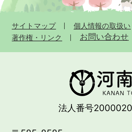
サイトマップ
個人情報の取扱い
お問い合わせ
著作権・リンク
法人番号2000020