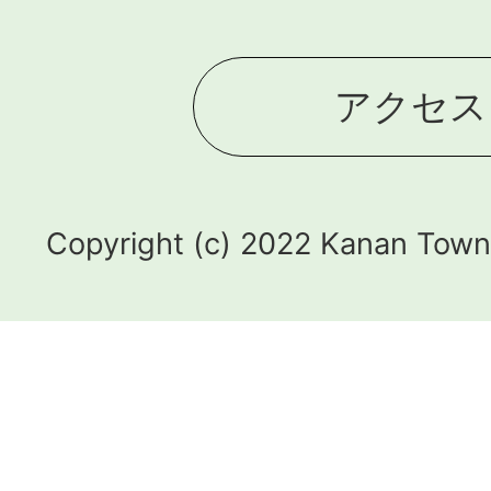
アクセス
Copyright (c) 2022 Kanan Town.