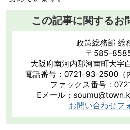
この記事に関するお
政策総務部 総
〒585-858
大阪府南河内郡河南町大字白
電話番号：0721-93-2500（
ファックス番号：0721-
Eメール：soumu@town.kan
お問い合わせフ