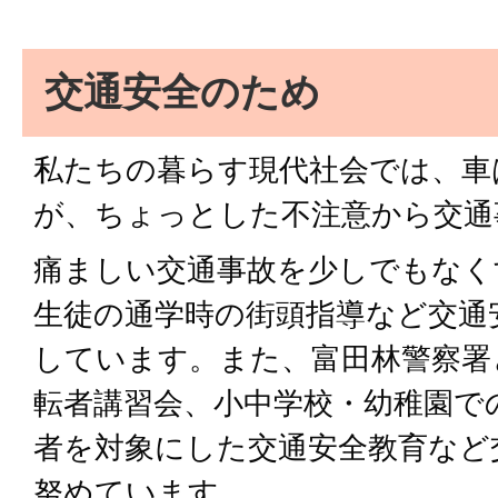
交通安全のため
私たちの暮らす現代社会では、車
が、ちょっとした不注意から交通
痛ましい交通事故を少しでもなく
生徒の通学時の街頭指導など交通
しています。また、富田林警察署
転者講習会、小中学校・幼稚園で
者を対象にした交通安全教育など
努めています。