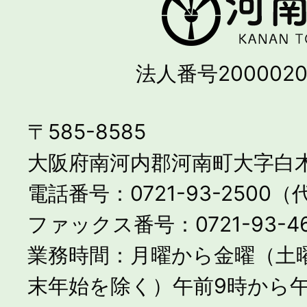
法人番号2000020
〒585-8585
大阪府南河内郡河南町大字白木
電話番号：0721-93-2500
ファックス番号：0721-93-46
業務時間：月曜から金曜（土
末年始を除く）午前9時から午