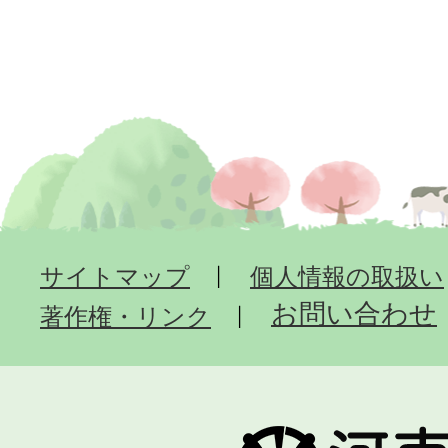
サイトマップ
個人情報の取扱い
お問い合わせ
著作権・リンク