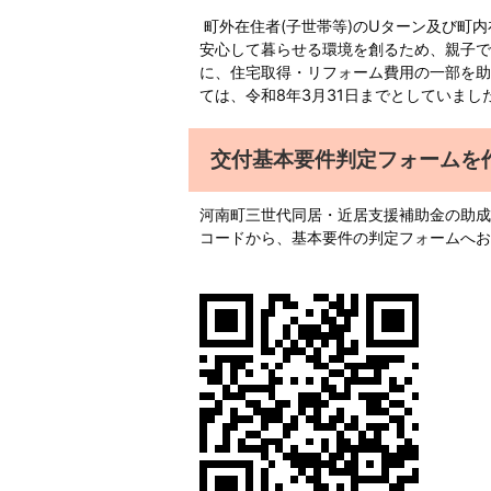
町外在住者(子世帯等)のUターン及び町
安心して暮らせる環境を創るため、親子で
に、住宅取得・リフォーム費用の一部を助
ては、令和8年3月31日までとしていまし
交付基本要件判定フォームを
河南町三世代同居・近居支援補助金の助成
コードから、基本要件の判定フォームへお