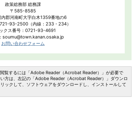
政策総務部 総務課
〒585-8585
内郡河南町大字白木1359番地の6
21-93-2500（内線：233・234）
ックス番号：0721-93-4691
oumu@town.kanan.osaka.jp
お問い合わせフォーム
覧するには「Adobe Reader（Acrobat Reader）」が必要で
は、左記の「Adobe Reader（Acrobat Reader）」ダウンロ
クリックして、ソフトウェアをダウンロードし、インストールして