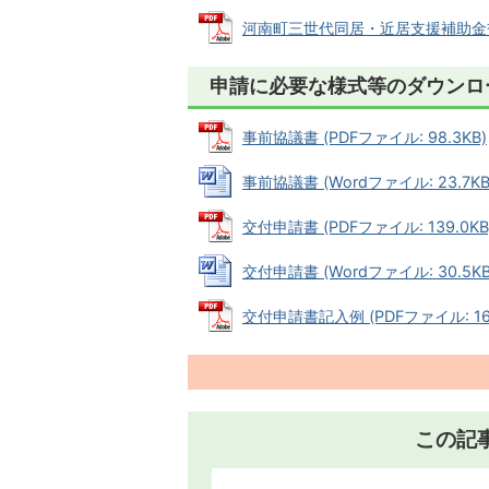
河南町三世代同居・近居支援補助金交付要
申請に必要な様式等のダウンロ
事前協議書 (PDFファイル: 98.3KB)
事前協議書 (Wordファイル: 23.7KB
交付申請書 (PDFファイル: 139.0KB
交付申請書 (Wordファイル: 30.5KB
交付申請書記入例 (PDFファイル: 162
この記