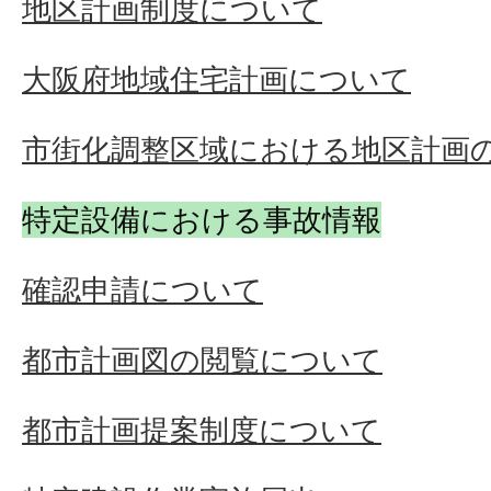
地区計画制度について
大阪府地域住宅計画について
市街化調整区域における地区計画
特定設備における事故情報
確認申請について
都市計画図の閲覧について
都市計画提案制度について