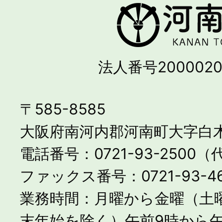
法人番号2000020
〒585-8585
大阪府南河内郡河南町大字白木
電話番号：0721-93-2500
ファックス番号：0721-93-46
業務時間：月曜から金曜（土
末年始を除く）午前9時から午