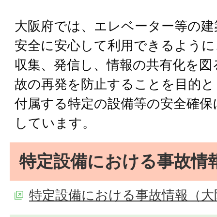
大阪府では、エレベーター等の建
安全に安心して利用できるように
収集、発信し、情報の共有化を図
故の再発を防止することを目的と
付属する特定の設備等の安全確保
しています。
特定設備における事故情
特定設備における事故情報（大