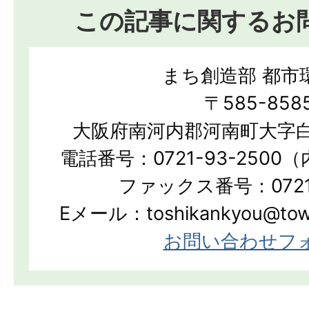
この記事に関するお
まち創造部 都市
〒585-858
大阪府南河内郡河南町大字白
電話番号：0721-93-2500（
ファックス番号：0721-
Eメール：toshikankyou@town.
お問い合わせフ