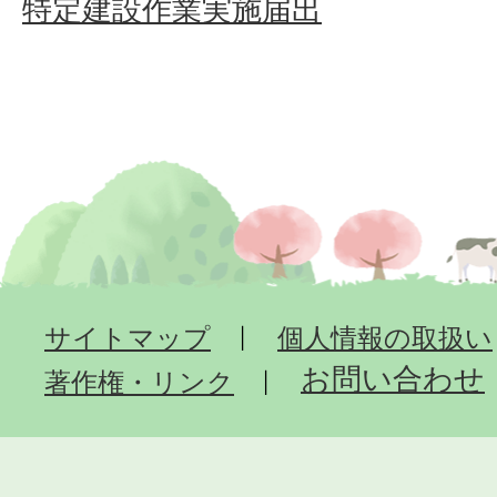
特定建設作業実施届出
サイトマップ
個人情報の取扱い
お問い合わせ
著作権・リンク