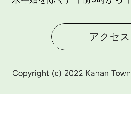
アクセス
Copyright (c) 2022 Kanan Town.