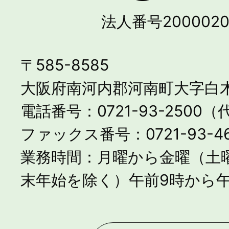
法人番号2000020
〒585-8585
大阪府南河内郡河南町大字白木
電話番号：0721-93-2500
ファックス番号：0721-93-46
業務時間：月曜から金曜（土
末年始を除く）午前9時から午