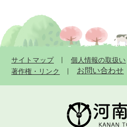
サイトマップ
個人情報の取扱い
お問い合わせ
著作権・リンク