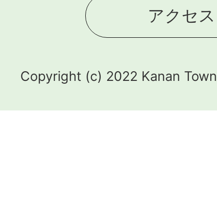
アクセス
Copyright (c) 2022 Kanan Town.