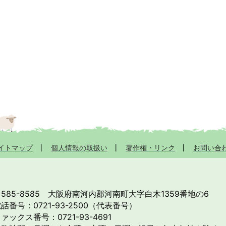
イトマップ
個人情報の取扱い
著作権・リンク
お問い合
585-8585
大阪府南河内郡河南町大字白木1359番地の6
話番号：0721-93-2500（代表番号）
ァックス番号：0721-93-4691