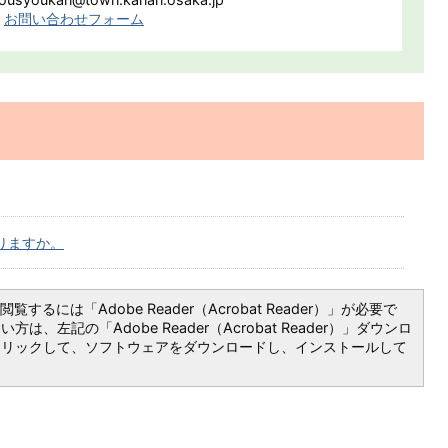
お問い合わせフォーム
りますか。
覧するには「Adobe Reader（Acrobat Reader）」が必要で
は、左記の「Adobe Reader（Acrobat Reader）」ダウンロ
クリックして、ソフトウェアをダウンロードし、インストールして