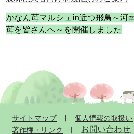
かなん苺マルシェin近つ飛鳥～河
苺を皆さんへ～を開催しました
サイトマップ
個人情報の取扱い
お問い合わせ
著作権・リンク