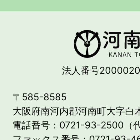
法人番号2000020
〒585-8585
大阪府南河内郡河南町大字白木
電話番号：0721-93-2500
ファックス番号：0721-93-46