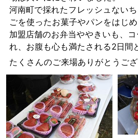
河南町で採れたフレッシュないち
ごを使ったお菓子やパンをはじめ
加盟店舗のお弁当ややきいも、コ
れ、お腹も心も満たされる2日間
たくさんのご来場ありがとうござ