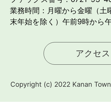
業務時間：月曜から金曜（土
末年始を除く）午前9時から午
アクセス
Copyright (c) 2022 Kanan Town.