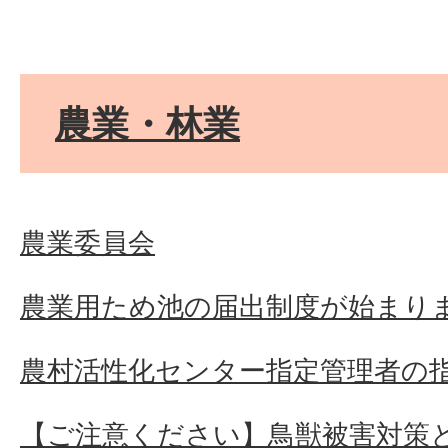
農業・林業
農業委員会
農業用ため池の届出制度が始まり
農村活性化センター指定管理者の
【ご注意ください】鳥獣被害対策