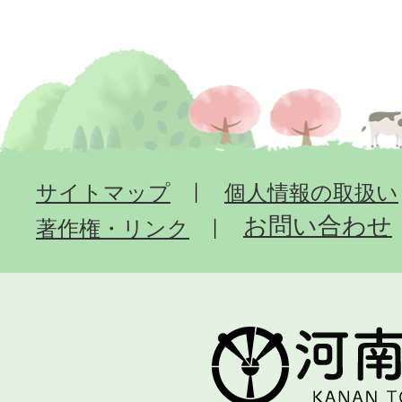
サイトマップ
個人情報の取扱い
お問い合わせ
著作権・リンク