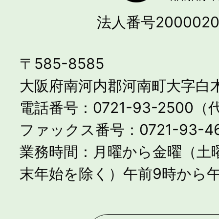
法人番号2000020
〒585-8585
大阪府南河内郡河南町大字白木
電話番号：0721-93-2500
ファックス番号：0721-93-46
業務時間：月曜から金曜（土
末年始を除く）午前9時から午