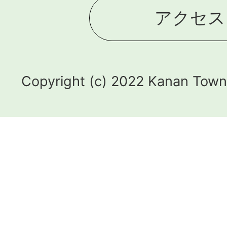
アクセス
Copyright (c) 2022 Kanan Town.