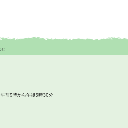
わせ
午前9時から午後5時30分