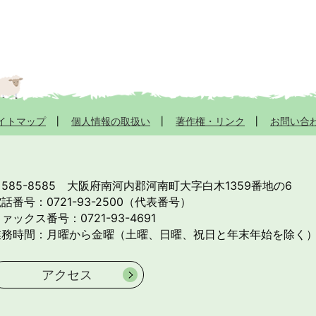
イトマップ
個人情報の取扱い
著作権・リンク
お問い合
585-8585
大阪府南河内郡河南町大字白木1359番地の6
話番号：0721-93-2500（代表番号）
ァックス番号：0721-93-4691
業務時間：月曜から金曜（土曜、日曜、祝日と年末年始を除く）
アクセス