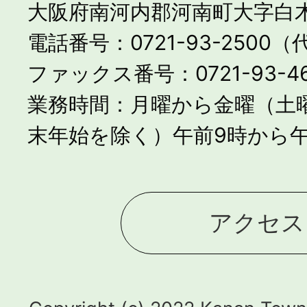
大阪府南河内郡河南町大字白木
電話番号：0721-93-2500
ファックス番号：0721-93-46
業務時間：月曜から金曜（土
末年始を除く）午前9時から午
アクセス