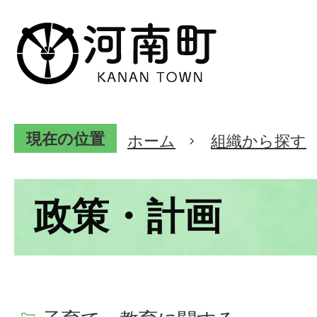
現在の位置
ホーム
組織から探す
政策・計画