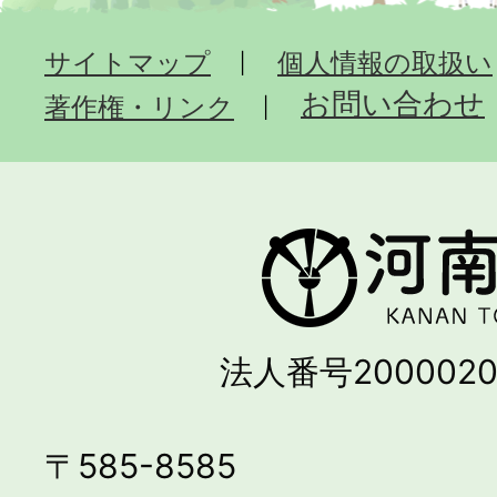
サイトマップ
個人情報の取扱い
お問い合わせ
著作権・リンク
法人番号2000020
〒585-8585