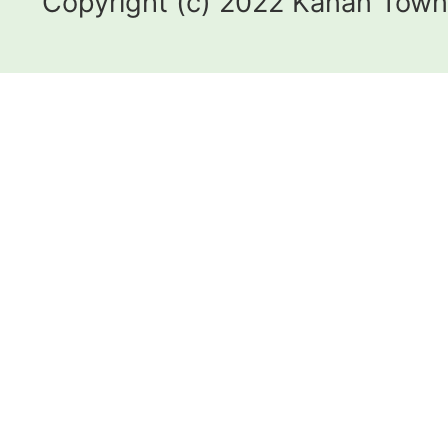
Copyright (c) 2022 Kanan Town.