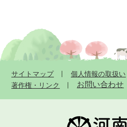
サイトマップ
個人情報の取扱い
お問い合わせ
著作権・リンク