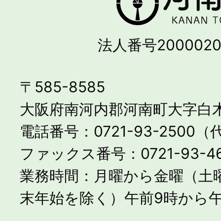
法人番号2000020
〒585-8585
大阪府南河内郡河南町大字白木
電話番号：0721-93-2500
ファックス番号：0721-93-46
業務時間：月曜から金曜（土
末年始を除く）午前9時から午