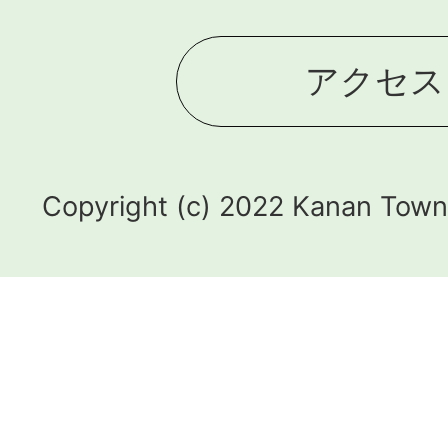
アクセス
Copyright (c) 2022 Kanan Town.