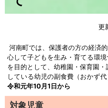
て
更
河南町では、保護者の方の経済的
心して子どもを生み・育てる環境
を目的として、幼稚園・保育園・
している幼児の副食費（おかず代
令和元年10月1日から
対象児童