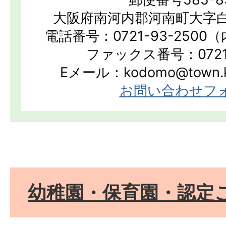
大阪府南河内郡河南町大字白
電話番号：0721-93-2500（
ファックス番号：0721-
Eメール：kodomo@town.ka
お問い合わせフ
幼稚園・保育園・認定