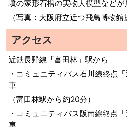
墳の家形石棺の実物大模型などが
（写真：大阪府立近つ飛鳥博物館
アクセス
近鉄長野線「富田林」駅から
・コミュニティバス石川線終点「
車
（富田林駅から約20分）
・コミュニティバス阪南線終点「
車