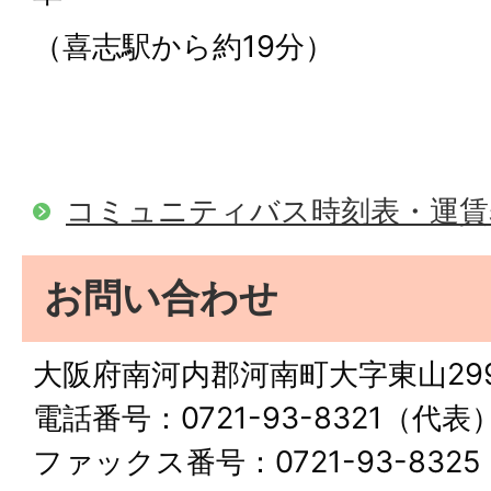
（喜志駅から約19分）
コミュニティバス時刻表・運賃
お問い合わせ
大阪府南河内郡河南町大字東山29
電話番号：0721-93-8321（代表
ファックス番号：0721-93-8325