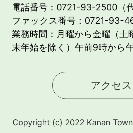
電話番号：0721-93-2500
ファックス番号：0721-93-46
業務時間：月曜から金曜（土
末年始を除く）午前9時から午
アクセス
Copyright (c) 2022 Kanan Town.