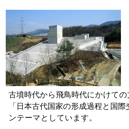
古墳時代から飛鳥時代にかけての
「日本古代国家の形成過程と国際
ンテーマとしています。