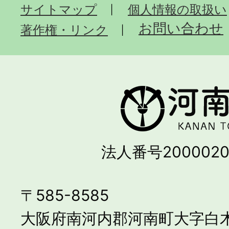
サイトマップ
個人情報の取扱い
お問い合わせ
著作権・リンク
法人番号2000020
〒585-8585
大阪府南河内郡河南町大字白木