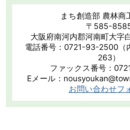
まち創造部 農林商
〒585-858
大阪府南河内郡河南町大字白
電話番号：0721-93-2500（
263）
ファックス番号：0721-
Eメール：nousyoukan@town.k
お問い合わせフ