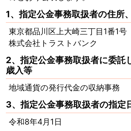
1、指定公金事務取扱者の住所
東京都品川区上大崎三丁目1番1号
株式会社トラストバンク
2、指定公金事務取扱者に委託
歳入等
地域通貨の発行代金の収納事務
3、指定公金事務取扱者の指定
令和8年4月1日