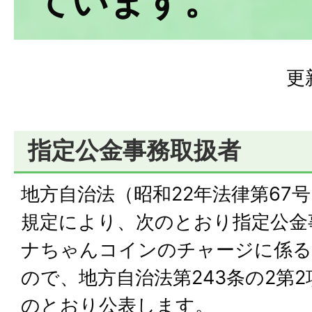
ています。
更
指定公金事務取扱者
地方自治法（昭和22年法律第67号
規定により、次のとおり指定公金
ナちゃんコインのチャージに係る
ので、地方自治法第243条の2第
のとおり公表します。