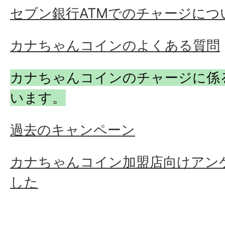
セブン銀行ATMでのチャージにつ
カナちゃんコインのよくある質問
カナちゃんコインのチャージに係
います。
過去のキャンペーン
カナちゃんコイン加盟店向けアン
した