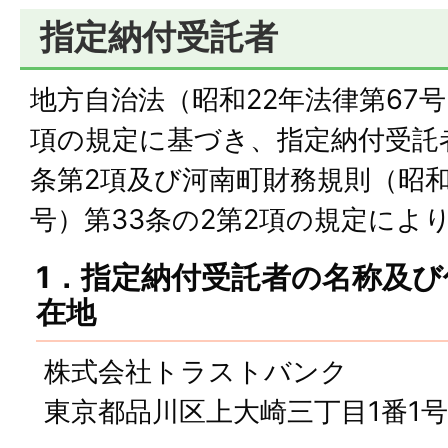
指定納付受託者
地方自治法（昭和22年法律第67号）
項の規定に基づき、指定納付受託
条第2項及び河南町財務規則（昭和
号）第33条の2第2項の規定によ
1．指定納付受託者の名称及
在地
株式会社トラストバンク
東京都品川区上大崎三丁目1番1号