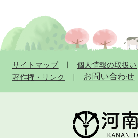
サイトマップ
個人情報の取扱い
お問い合わせ
著作権・リンク