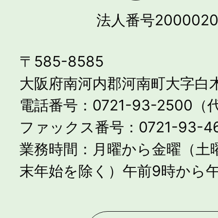
法人番号2000020
〒585-8585
大阪府南河内郡河南町大字白木
電話番号：0721-93-2500
ファックス番号：0721-93-46
業務時間：月曜から金曜（土
末年始を除く）午前9時から午