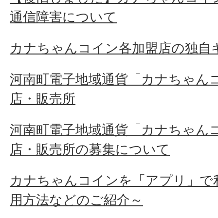
通信障害について
カナちゃんコイン各加盟店の独自
河南町電子地域通貨「カナちゃん
店・販売所
河南町電子地域通貨「カナちゃん
店・販売所の募集について
カナちゃんコインを「アプリ」で
用方法などのご紹介～