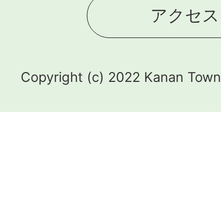
アクセス
Copyright (c) 2022 Kanan Town.