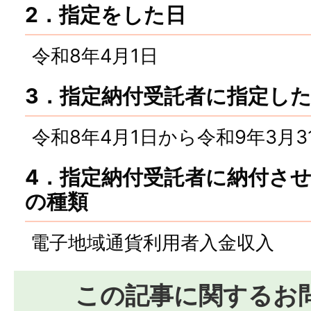
2．指定をした日
令和8年4月1日
3．指定納付受託者に指定し
令和8年4月1日から令和9年3月3
4．指定納付受託者に納付さ
の種類
電子地域通貨利用者入金収入
この記事に関するお