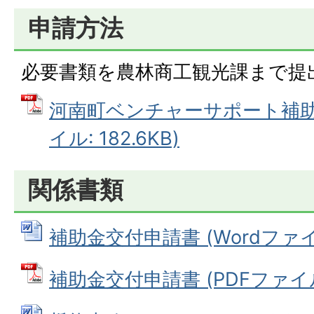
申請方法
必要書類を農林商工観光課まで提
河南町ベンチャーサポート補助金
イル: 182.6KB)
関係書類
補助金交付申請書 (Wordファイル:
補助金交付申請書 (PDFファイル: 