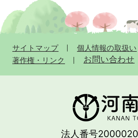
サイトマップ
個人情報の取扱い
お問い合わせ
著作権・リンク
法人番号2000020