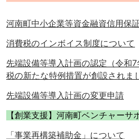
河南町中小企業等資金融資信用保
消費税のインボイス制度について
先端設備等導入計画の認定（令和7
税の新たな特例措置が創設されま
先端設備等導入計画の変更申請
【創業支援】河南町ベンチャーサ
「事業再構築補助金」について