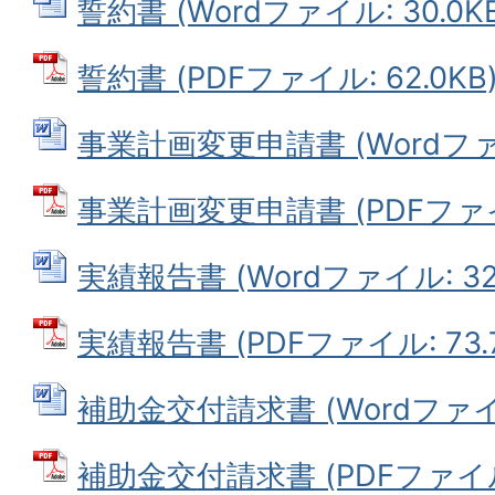
誓約書 (Wordファイル: 30.0KB
誓約書 (PDFファイル: 62.0KB
事業計画変更申請書 (Wordファイ
事業計画変更申請書 (PDFファイル
実績報告書 (Wordファイル: 32.
実績報告書 (PDFファイル: 73.7
補助金交付請求書 (Wordファイル:
補助金交付請求書 (PDFファイル: 