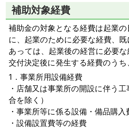
補助対象経費
補助金の対象となる経費は起業の
に、起業のために必要な経費、既
あっては、起業後の経営に必要な
交付決定後に発生する経費のうち
1．事業所用設備経費
・店舗又は事業所の開設に伴う工
合を除く）
・事業所等に係る設備・備品購入
・設備設置費等の経費