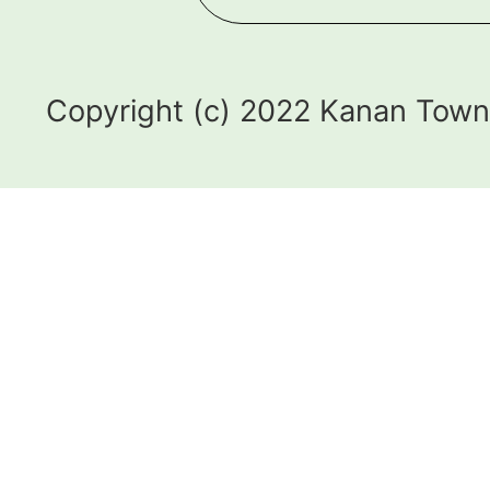
Copyright (c) 2022 Kanan Town.