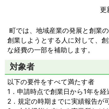
更
町では、地域産業の発展と創業の
創業しようとする人に対して、創
な経費の一部を補助します。
対象者
以下の要件をすべて満たす者
1．申請時点で創業日から1年を
2．規定の時期までに実績報告が