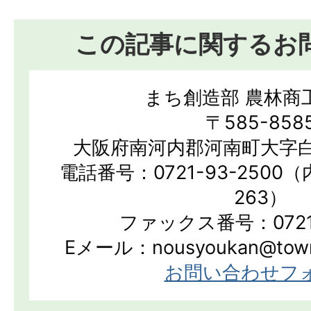
この記事に関するお
まち創造部 農林商
〒585-858
大阪府南河内郡河南町大字白
電話番号：0721-93-2500（
263）
ファックス番号：0721-
Eメール：nousyoukan@town.k
お問い合わせフ