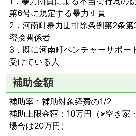
1．暴力団員による不当な行為の
第6号に規定する暴力団員
2．河南町暴力団排除条例第2条第
密接関係者
3．既に河南町ベンチャーサポー
受けている人
補助金額
補助率：補助対象経費の1/2
補助上限金額：10万円（※空き家
場合は20万円）