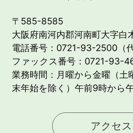
〒585-8585
大阪府南河内郡河南町大字白木
電話番号：0721-93-2500
ファックス番号：0721-93-46
業務時間：月曜から金曜（土
末年始を除く）午前9時から午
アクセス