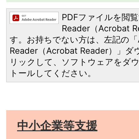
PDFファイルを閲覧
Reader（Acroba
す。お持ちでない方は、左記の「A
Reader（Acrobat Reade
リックして、ソフトウェアをダ
トールしてください。
中小企業等支援