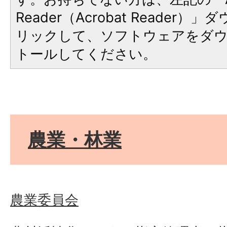
Reader（Acrobat Reade
リックして、ソフトウェアをダ
トールしてください。
農業・林業
農業委員会