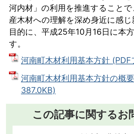
河内材」の利用を推進することで
産木材への理解を深め身近に感じ
目的に、平成25年10月16日に
す。
河南町木材利用基本方針 (PDFファ
河南町木材利用基本方針の概要 
387.0KB)
この記事に関するお