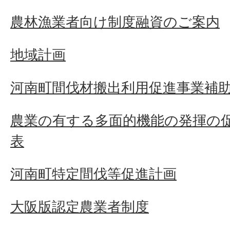
農林漁業者向け制度融資のご案内
地域計画
河南町間伐材搬出利用促進事業補
農業の有する多面的機能の発揮の
表
河南町特定間伐等促進計画
大阪版認定農業者制度