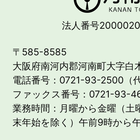
法人番号2000020
〒585-8585
大阪府南河内郡河南町大字白木
電話番号：0721-93-2500
ファックス番号：0721-93-46
業務時間：月曜から金曜（土
末年始を除く）午前9時から午