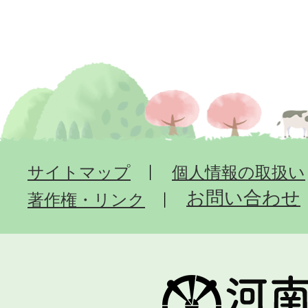
サイトマップ
個人情報の取扱い
お問い合わせ
著作権・リンク