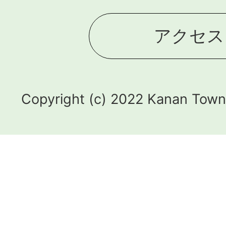
アクセス
Copyright (c) 2022 Kanan Town.