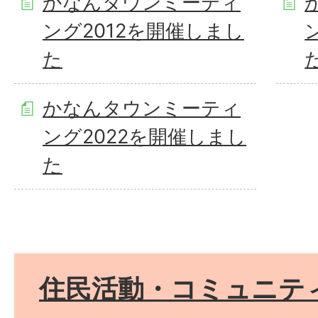
かなんタウンミーティ
ング2012を開催しまし
た
かなんタウンミーティ
ング2022を開催しまし
た
住民活動・コミュニテ