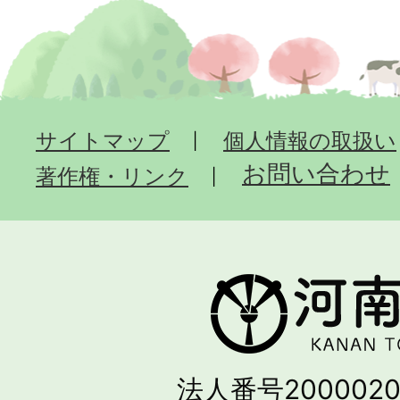
サイトマップ
個人情報の取扱い
お問い合わせ
著作権・リンク
法人番号2000020