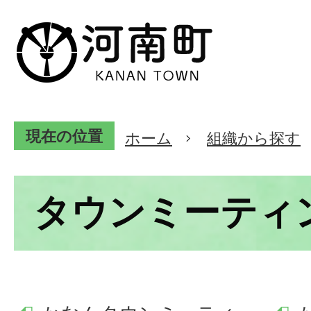
現在の位置
ホーム
組織から探す
タウンミーティ