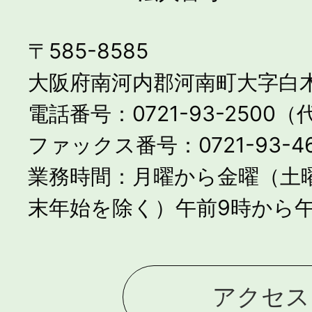
〒585-8585
大阪府南河内郡河南町大字白木
電話番号：0721-93-2500
ファックス番号：0721-93-46
業務時間：月曜から金曜（土
末年始を除く）午前9時から午
アクセス