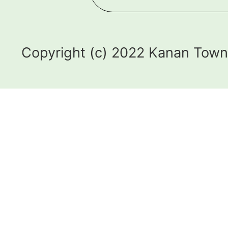
Copyright (c) 2022 Kanan Town.