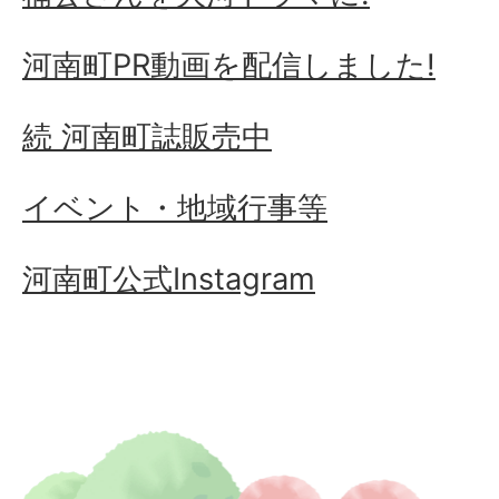
河南町PR動画を配信しました!
続 河南町誌販売中
イベント・地域行事等
河南町公式Instagram