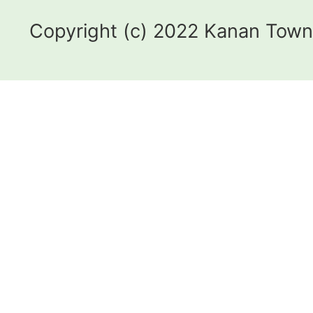
Copyright (c) 2022 Kanan Town.