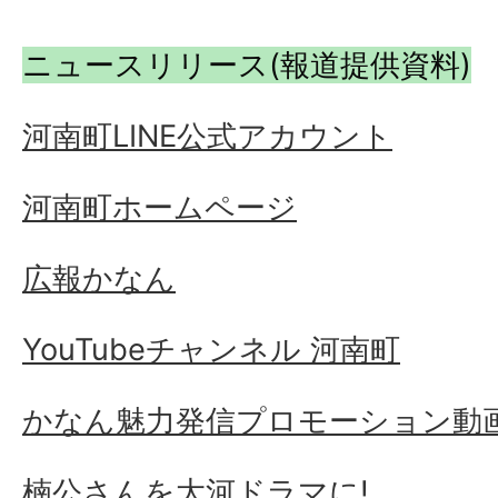
ニュースリリース(報道提供資料)
河南町LINE公式アカウント
河南町ホームページ
広報かなん
YouTubeチャンネル 河南町
かなん魅力発信プロモーション動
楠公さんを大河ドラマに!