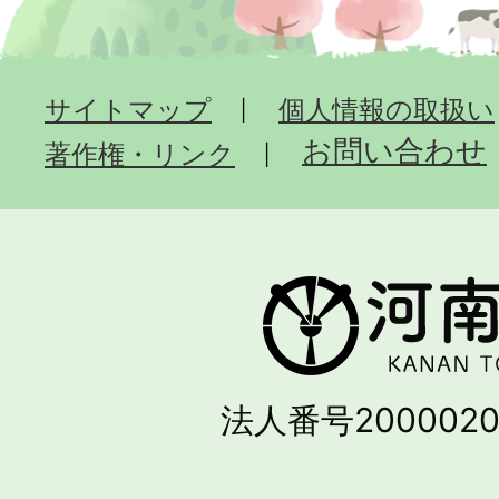
サイトマップ
個人情報の取扱い
お問い合わせ
著作権・リンク
法人番号2000020