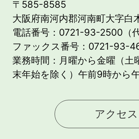
〒585-8585
大阪府南河内郡河南町大字白木
電話番号：0721-93-2500
ファックス番号：0721-93-46
業務時間：月曜から金曜（土
末年始を除く）午前9時から午
アクセス