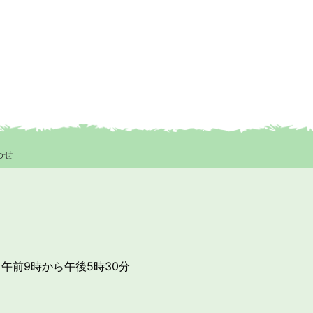
わせ
午前9時から午後5時30分