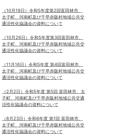
（10月19日）令和5年度第2回富田林市、
太子町、河南町及び千早赤阪村地域公共交
通活性化協議会の資料について
（10月26日）令和5年度第3回富田林市、
太子町、河南町及び千早赤阪村地域公共交
通活性化協議会の資料について
（11月16日）令和5年度 第4回富田林市、
太子町、河南町及び千早赤阪村地域公共交
通活性化協議会の資料について
（2月2日）令和5年度 第5回 富田林市、太
子町、河南町及び千早赤阪村地域公共交通
活性化協議会の資料について
（8月23日）令和6年度 第1回 富田林市、
太子町、河南町及び千早赤阪村地域公共交
通活性化協議会の資料について