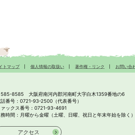
イトマップ
個人情報の取扱い
著作権・リンク
お問い合
585-8585
大阪府南河内郡河南町大字白木1359番地の6
話番号：0721-93-2500（代表番号）
ァックス番号：0721-93-4691
業務時間：月曜から金曜（土曜、日曜、祝日と年末年始を除く）
アクセス