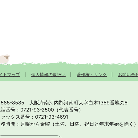
イトマップ
個人情報の取扱い
著作権・リンク
お問い合
585-8585
大阪府南河内郡河南町大字白木1359番地の6
話番号：0721-93-2500（代表番号）
ァックス番号：0721-93-4691
業務時間：月曜から金曜（土曜、日曜、祝日と年末年始を除く）