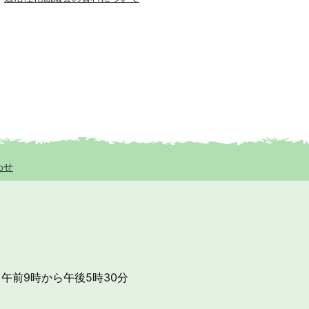
わせ
午前9時から午後5時30分