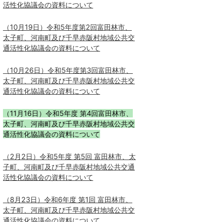
活性化協議会の資料について
（10月19日）令和5年度第2回富田林市、
太子町、河南町及び千早赤阪村地域公共交
通活性化協議会の資料について
（10月26日）令和5年度第3回富田林市、
太子町、河南町及び千早赤阪村地域公共交
通活性化協議会の資料について
（11月16日）令和5年度 第4回富田林市、
太子町、河南町及び千早赤阪村地域公共交
通活性化協議会の資料について
（2月2日）令和5年度 第5回 富田林市、太
子町、河南町及び千早赤阪村地域公共交通
活性化協議会の資料について
（8月23日）令和6年度 第1回 富田林市、
太子町、河南町及び千早赤阪村地域公共交
通活性化協議会の資料について