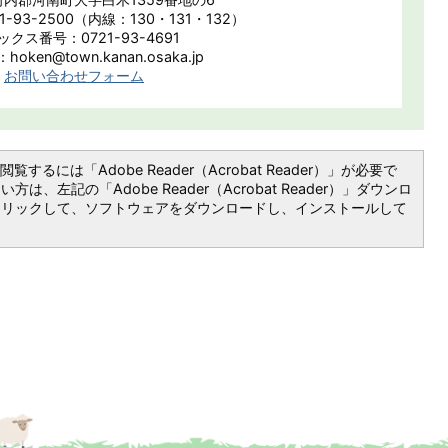
-93-2500（内線：130・131・132）
ックス番号：0721-93-4691
oken@town.kanan.osaka.jp
お問い合わせフォーム
覧するには「Adobe Reader（Acrobat Reader）」が必要で
は、左記の「Adobe Reader（Acrobat Reader）」ダウンロ
クリックして、ソフトウェアをダウンロードし、インストールして