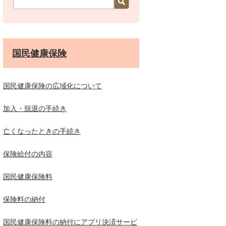
国民健康保険
国民健康保険の広域化について
加入・脱退の手続き
亡くなったときの手続き
保険給付の内容
国民健康保険料
保険料の納付
国民健康保険料の納付にアプリ決済サービ