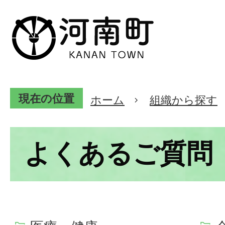
現在の位置
ホーム
組織から探す
よくあるご質問