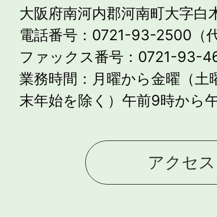
大阪府南河内郡河南町大字白木
電話番号：0721-93-2500
ファックス番号：0721-93-46
業務時間：月曜から金曜（土
末年始を除く）午前9時から午
アクセス