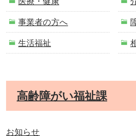
医療・健康
事業者の方へ
生活福祉
高齢障がい福祉課
お知らせ