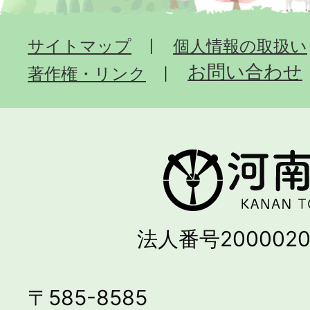
サイトマップ
個人情報の取扱い
お問い合わせ
著作権・リンク
法人番号2000020
〒585-8585