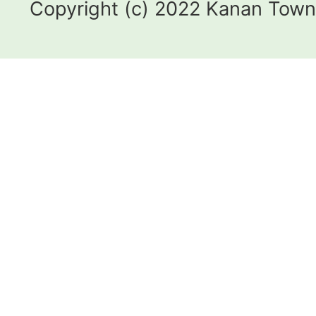
Copyright (c) 2022 Kanan Town.