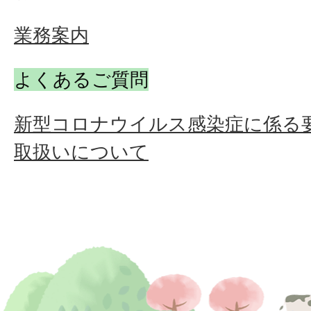
業務案内
よくあるご質問
新型コロナウイルス感染症に係る
取扱いについて