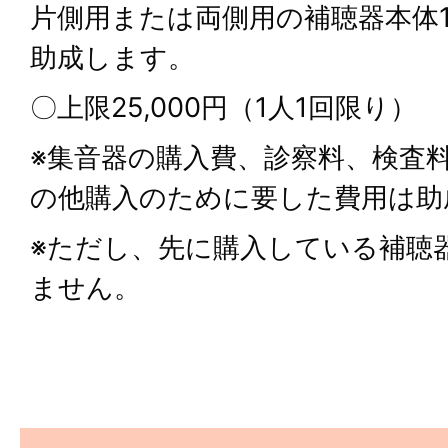
片側用または両側用の補聴器本体
助成します。
〇上限25,000円（1人1回限り）
※集音器の購入費、診察料、検査
の他購入のために要した費用は助
※ただし、先に購入している補聴
ません。