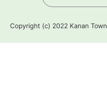
Copyright (c) 2022 Kanan Town.