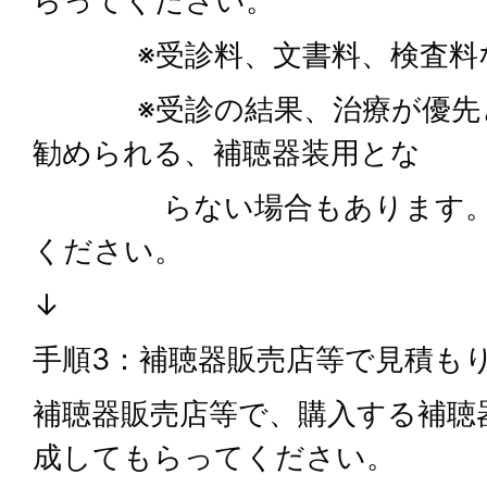
らってください。
※受診料、文書料、検査料な
※受診の結果、治療が優先と
勧められる、補聴器装用とな
らない場合もあります。医
ください。
↓
手順3：補聴器販売店等で見積も
補聴器販売店等で、購入する補聴
成してもらってください。