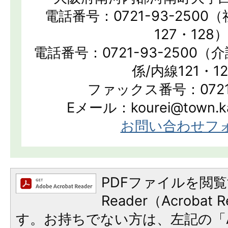
電話番号：0721-93-250
127・128）
電話番号：0721-93-2500
係/内線121・1
ファックス番号：0721-
Eメール：kourei@town.kan
お問い合わせフ
PDFファイルを閲覧
Reader（Acroba
す。お持ちでない方は、左記の「A