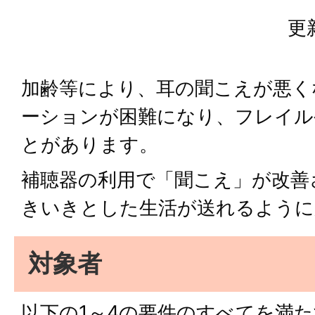
更
加齢等により、耳の聞こえが悪く
ーションが困難になり、フレイル
とがあります。
補聴器の利用で「聞こえ」が改善
きいきとした生活が送れるように
対象者
以下の1～4の要件のすべてを満