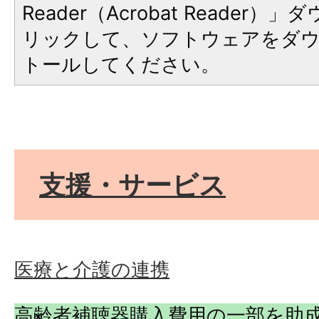
Reader（Acrobat Reade
リックして、ソフトウェアをダ
トールしてください。
支援・サービス
医療と介護の連携
高齢者補聴器購入費用の一部を助