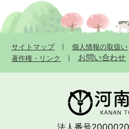
サイトマップ
個人情報の取扱い
お問い合わせ
著作権・リンク
法人番号2000020