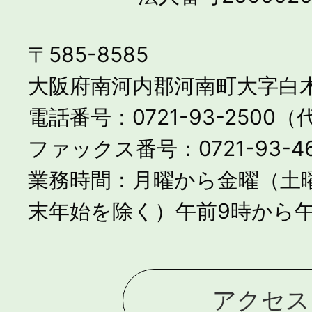
〒585-8585
大阪府南河内郡河南町大字白木
電話番号：0721-93-2500
ファックス番号：0721-93-46
業務時間：月曜から金曜（土
末年始を除く）午前9時から午
アクセス