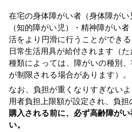
在宅の身体障がい者（身体障がい
（知的障がい児）・精神障がい者
活をより円滑に行うことができる
日常生活用具が給付されます（た
種類によっては、障がいの種別、
が制限される場合があります）。
なお、負担が重くなりすぎないよ
用者負担上限額が設定され、負担
購入される前に、必ず高齢障がい
い。