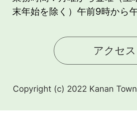
末年始を除く）午前9時から午
アクセス
Copyright (c) 2022 Kanan Town.