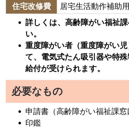
住宅改修費
居宅生活動作補助
詳しくは、高齢障がい福祉課
い。
重度障がい者（重度障がい児
て、電気式たん吸引器や特殊
給付が受けられます。
必要なもの
申請書（高齢障がい福祉課窓
印鑑