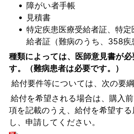
障がい者手帳
見積書
特定疾患医療受給者証、特定
給者証（難病のうち、358
種類によっては、医師意見書が必
す。（難病患者は必要です。）
給付要件等については、次の要綱
給付を希望される場合は、購入前
項を記載のうえ、給付を希望する
し、申請してください。