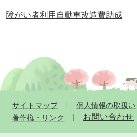
障がい者利用自動車改造費助成
サイトマップ
個人情報の取扱い
お問い合わせ
著作権・リンク