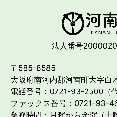
法人番号2000020
〒585-8585
大阪府南河内郡河南町大字白木
電話番号：0721-93-2500
ファックス番号：0721-93-46
業務時間：月曜から金曜（土