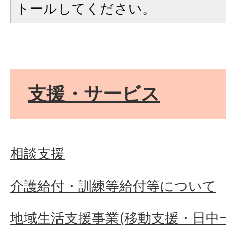
トールしてください。
支援・サービス
相談支援
介護給付・訓練等給付等について
地域生活支援事業(移動支援・日中